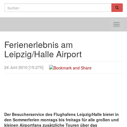
Toggl
navig
Ferienerlebnis am
Leipzig/Halle Airport
24 Juni 2010 [15:27h]
Der Besucherservice des Flughafens Leipzig/Halle bietet in
den Sommerferien montags bis freitags für alle großen und
kleinen Airportfans zusätzliche Touren über das