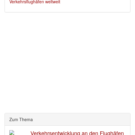
Verkehrsflughäfen weltweit
Zum Thema
Verkehrsentwicklung an den Flughäfen