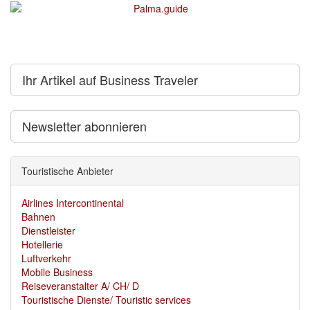
Ihr Artikel auf Business Traveler
Newsletter abonnieren
Touristische Anbieter
Airlines Intercontinental
Bahnen
Dienstleister
Hotellerie
Luftverkehr
Mobile Business
Reiseveranstalter A/ CH/ D
Touristische Dienste/ Touristic services