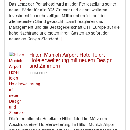
Das Leipziger Pentahotel wird mit der Fertigstellung seiner
neuen Bäder für alle 365 Zimmer und einem weiteren
Investment im mehrstelligen Millionenbereich auf den
allerneuesten Stand gebracht. Damit reagieren das
Management und die Besitzgesellschaft CTF Europe auf die
hohe Nachfrage und bieten ihren Gästen ab sofort den
neuesten Design-Standard.
[...]
Hilton Munich Airport Hotel feiert
Hotelerweiterung mit neuem Design
und Zimmern
11.04.2017
Die internationale Hotelkette Hilton feiert im März den
Abschluss einer Hotelerweiterung im Hilton Munich Airport
am Münchner Flughafen. Mit der Hotelerweiterung reagiert