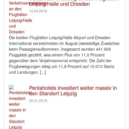
Leipzig/Halle und Dresden
14.09.2018
Die beiden Flughäfen Leipzig/Halle Airport und Dresden
International verzeichneten im August zweistellige Zuwächse
beim Passagieraufkommen. Insgesamt wurden 441.929
Fluggäste gezählt, was einem Plus von 11,0 Prozent
gegenüber dem Vorjahresmonat entspricht. Die Zahl der
Flugbewegungen stieg um 11,8 Prozent auf 10.013 Starts
und Landungen.
[...]
Pentahotels investiert weiter massiv in
den Standort Leipzig
30.01.2018