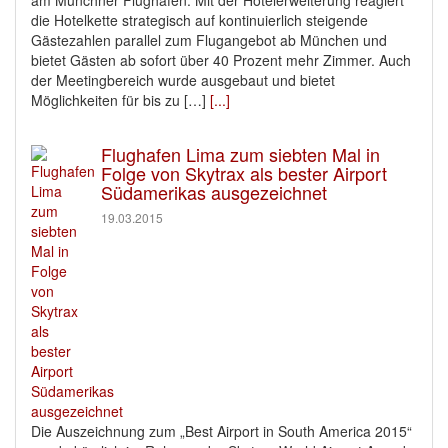
die Hotelkette strategisch auf kontinuierlich steigende
Gästezahlen parallel zum Flugangebot ab München und
bietet Gästen ab sofort über 40 Prozent mehr Zimmer. Auch
der Meetingbereich wurde ausgebaut und bietet
Möglichkeiten für bis zu […]
[...]
Flughafen Lima zum siebten Mal in
Folge von Skytrax als bester Airport
Südamerikas ausgezeichnet
19.03.2015
Die Auszeichnung zum „Best Airport in South America 2015“