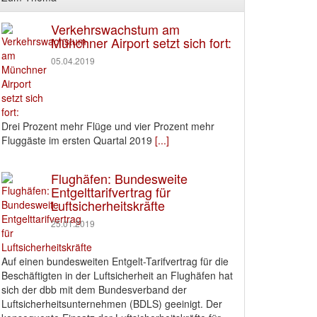
Verkehrswachstum am
Münchner Airport setzt sich fort:
05.04.2019
Drei Prozent mehr Flüge und vier Prozent mehr
Fluggäste im ersten Quartal 2019
[...]
Flughäfen: Bundesweite
Entgelttarifvertrag für
Luftsicherheitskräfte
25.01.2019
Auf einen bundesweiten Entgelt-Tarifvertrag für die
Beschäftigten in der Luftsicherheit an Flughäfen hat
sich der dbb mit dem Bundesverband der
Luftsicherheitsunternehmen (BDLS) geeinigt. Der