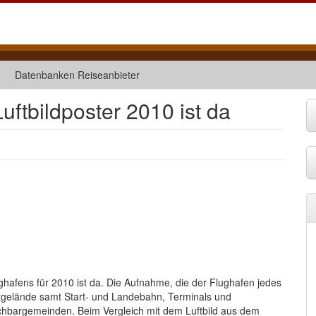
Datenbanken Reiseanbieter
uftbildposter 2010 ist da
ughafens für 2010 ist da. Die Aufnahme, die der Flughafen jedes
ortgelände samt Start- und Landebahn, Terminals und
chbargemeinden. Beim Vergleich mit dem Luftbild aus dem