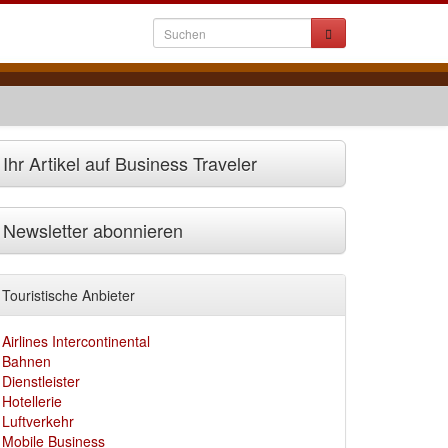
Ihr Artikel auf Business Traveler
Newsletter abonnieren
Touristische Anbieter
Airlines Intercontinental
Bahnen
Dienstleister
Hotellerie
Luftverkehr
Mobile Business