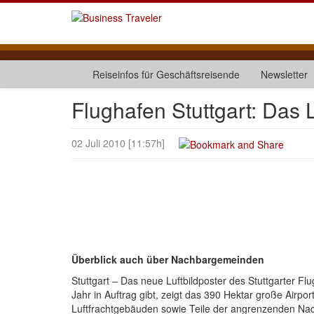
Reiseinfos für Geschäftsreisende
Newsletter
Flughafen Stuttgart: Das L
02 Juli 2010 [11:57h]
Überblick auch über Nachbargemeinden
Stuttgart – Das neue Luftbildposter des Stuttgarter Fl
Jahr in Auftrag gibt, zeigt das 390 Hektar große Airp
Luftfrachtgebäuden sowie Teile der angrenzenden Na