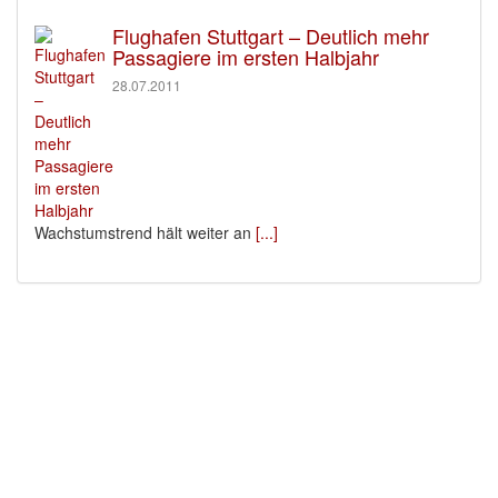
Flughafen Stuttgart – Deutlich mehr
Passagiere im ersten Halbjahr
28.07.2011
Wachstumstrend hält weiter an
[...]