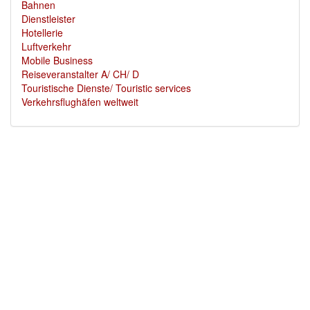
Bahnen
Dienstleister
Hotellerie
Luftverkehr
Mobile Business
Reiseveranstalter A/ CH/ D
Touristische Dienste/ Touristic services
Verkehrsflughäfen weltweit