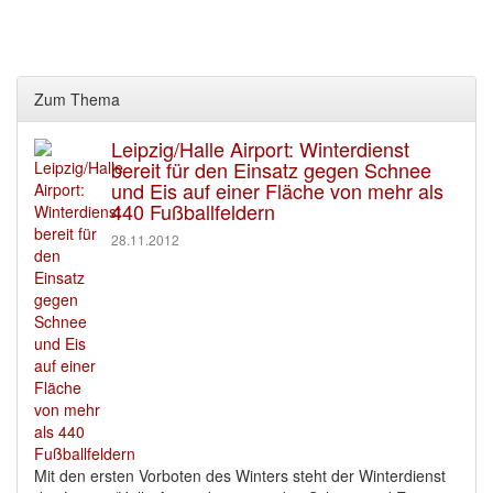
Zum Thema
Leipzig/Halle Airport: Winterdienst
bereit für den Einsatz gegen Schnee
und Eis auf einer Fläche von mehr als
440 Fußballfeldern
28.11.2012
Mit den ersten Vorboten des Winters steht der Winterdienst