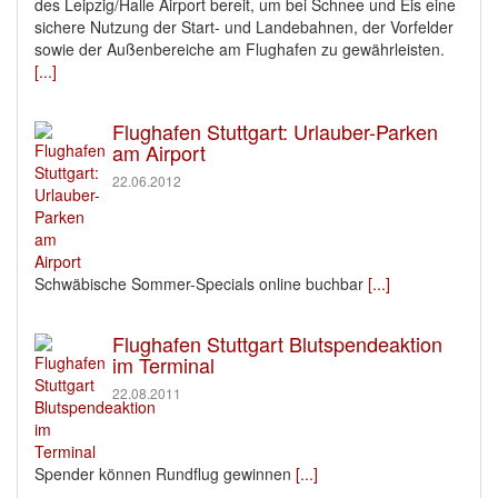
des Leipzig/Halle Airport bereit, um bei Schnee und Eis eine
sichere Nutzung der Start- und Landebahnen, der Vorfelder
sowie der Außenbereiche am Flughafen zu gewährleisten.
[...]
Flughafen Stuttgart: Urlauber-Parken
am Airport
22.06.2012
Schwäbische Sommer-Specials online buchbar
[...]
Flughafen Stuttgart Blutspendeaktion
im Terminal
22.08.2011
Spender können Rundflug gewinnen
[...]