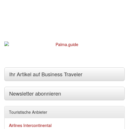
Ihr Artikel auf Business Traveler
Newsletter abonnieren
Touristische Anbieter
Airlines Intercontinental