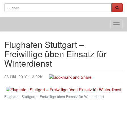
Toggl
navig
Flughafen Stuttgart –
Freiwillige üben Einsatz für
Winterdienst
26 Okt. 2010 [13:02h]
Flughafen Stuttgart – Freiwillige üben Einsatz für Winterdienst