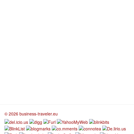
© 2026 business-traveler.eu