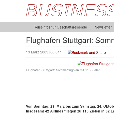
Reiseinfos für Geschäftsreisende
Newsletter
Flughafen Stuttgart: Somm
19 März 2009 [08:04h]
Flughafen Stuttgart: Sommerflugplan mit 115 Zielen
Von Sonntag, 29. März bis zum Samstag, 24. Oktob
Insgesamt 42 Airlines fliegen zu 115 Zielen in 32