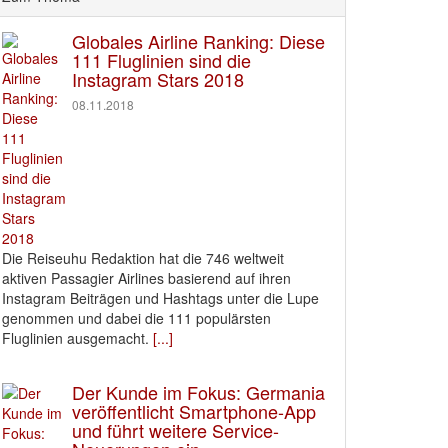
Globales Airline Ranking: Diese
111 Fluglinien sind die
Instagram Stars 2018
08.11.2018
Die Reiseuhu Redaktion hat die 746 weltweit
aktiven Passagier Airlines basierend auf ihren
Instagram Beiträgen und Hashtags unter die Lupe
genommen und dabei die 111 populärsten
Fluglinien ausgemacht.
[...]
Der Kunde im Fokus: Germania
veröffentlicht Smartphone-App
und führt weitere Service-