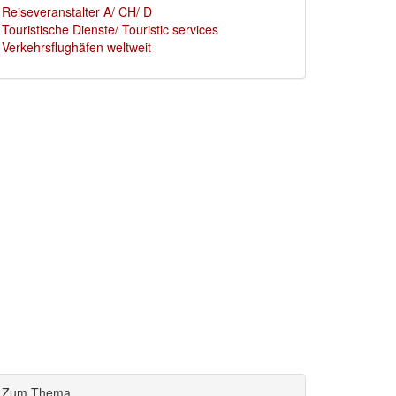
Reiseveranstalter A/ CH/ D
Touristische Dienste/ Touristic services
Verkehrsflughäfen weltweit
Zum Thema