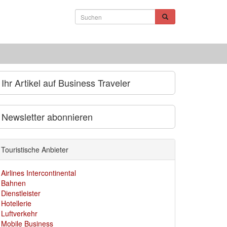
Ihr Artikel auf Business Traveler
Newsletter abonnieren
Touristische Anbieter
Airlines Intercontinental
Bahnen
Dienstleister
Hotellerie
Luftverkehr
Mobile Business