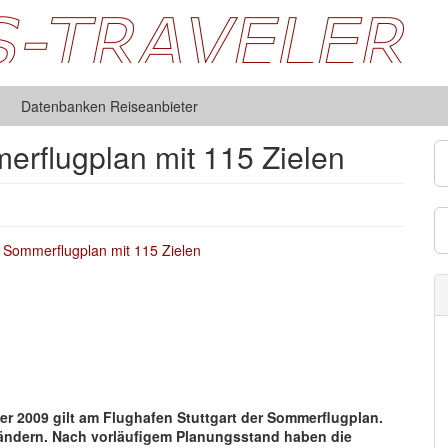
Datenbanken Reiseanbieter
erflugplan mit 115 Zielen
er 2009 gilt am Flughafen Stuttgart der Sommerflugplan.
 Ländern. Nach vorläufigem Planungsstand haben die