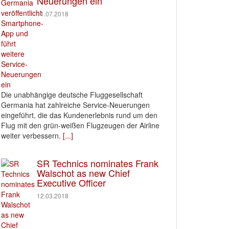
Neuerungen ein
11.07.2018
Die unabhängige deutsche Fluggesellschaft
Germania hat zahlreiche Service-Neuerungen
eingeführt, die das Kundenerlebnis rund um den
Flug mit den grün-weißen Flugzeugen der Airline
weiter verbessern.
[...]
SR Technics nominates Frank
Walschot as new Chief
Executive Officer
12.03.2018