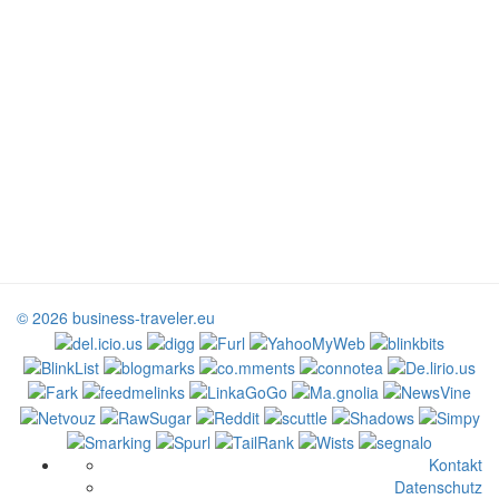
© 2026 business-traveler.eu
Kontakt
Datenschutz