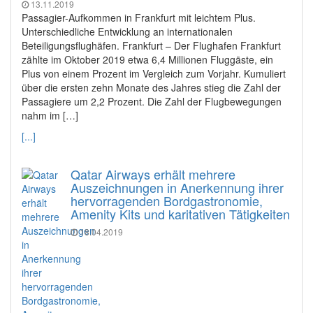
13.11.2019
Passagier-Aufkommen in Frankfurt mit leichtem Plus.
Unterschiedliche Entwicklung an internationalen
Beteiligungsflughäfen. Frankfurt – Der Flughafen Frankfurt
zählte im Oktober 2019 etwa 6,4 Millionen Fluggäste, ein
Plus von einem Prozent im Vergleich zum Vorjahr. Kumuliert
über die ersten zehn Monate des Jahres stieg die Zahl der
Passagiere um 2,2 Prozent. Die Zahl der Flugbewegungen
nahm im […]
[...]
Qatar Airways erhält mehrere
Auszeichnungen in Anerkennung ihrer
hervorragenden Bordgastronomie,
Amenity Kits und karitativen Tätigkeiten
18.04.2019