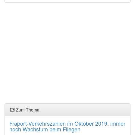
Zum Thema
Fraport-Verkehrszahlen im Oktober 2019: immer
noch Wachstum beim Fliegen