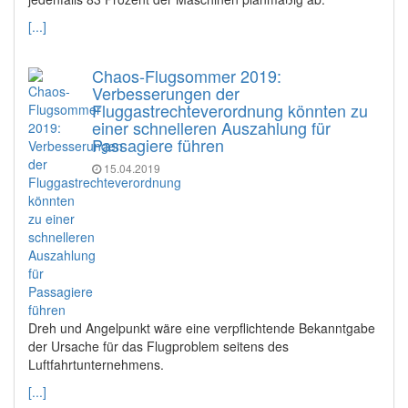
[...]
Chaos-Flugsommer 2019:
Verbesserungen der
Fluggastrechteverordnung könnten zu
einer schnelleren Auszahlung für
Passagiere führen
15.04.2019
Dreh und Angelpunkt wäre eine verpflichtende Bekanntgabe
der Ursache für das Flugproblem seitens des
Luftfahrtunternehmens.
[...]