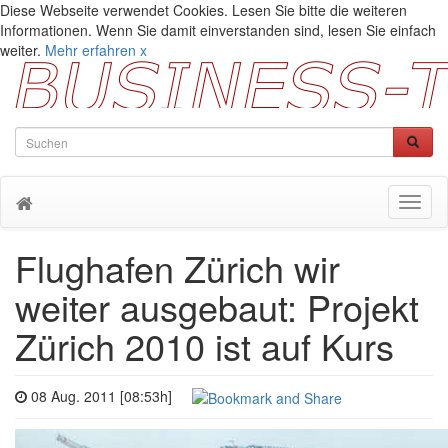
Diese Webseite verwendet Cookies. Lesen Sie bitte die weiteren
Informationen. Wenn Sie damit einverstanden sind, lesen Sie einfach
weiter.
Mehr erfahren
x
Toggl
naviga
Flughafen Zürich wir
weiter ausgebaut: Projekt
Zürich 2010 ist auf Kurs
08 Aug. 2011 [08:53h]