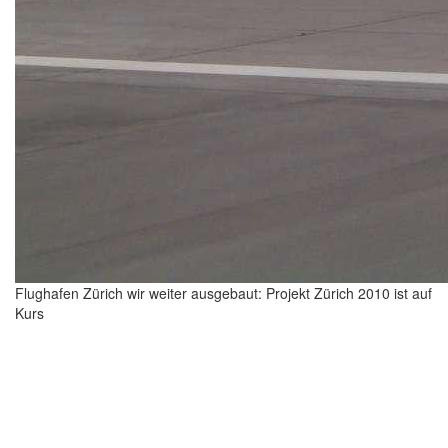
Flughafen Zürich wir weiter ausgebaut: Projekt Zürich 2010 ist auf
Kurs