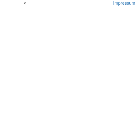
Impressum