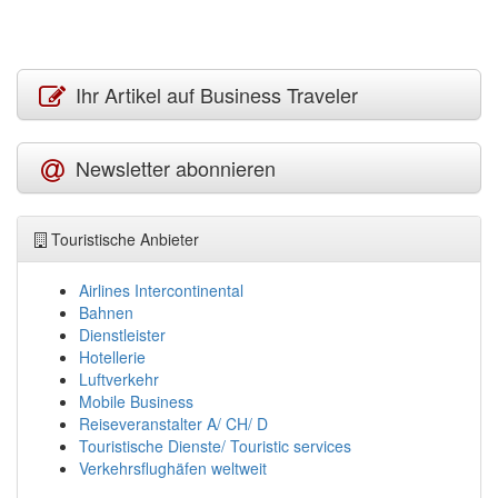
Ihr Artikel auf Business Traveler
Newsletter abonnieren
Touristische Anbieter
Airlines Intercontinental
Bahnen
Dienstleister
Hotellerie
Luftverkehr
Mobile Business
Reiseveranstalter A/ CH/ D
Touristische Dienste/ Touristic services
Verkehrsflughäfen weltweit