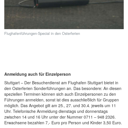
Flughafenführungen-Special in den Osterferien
Anmeldung auch für Einzelperson
Stuttgart – Der Besucherdienst am Flughafen Stuttgart bietet in
den Osterferien Sonderführungen an. Das besondere: An diesen
speziellen Terminen können sich auch Einzelpersonen zu den
Führungen anmelden, sonst ist dies ausschließlich für Gruppen
möglich. Das Angebot gilt am 25., 27. und 30.4. jeweils um 11
Uhr. Telefonische Anmeldung dienstags und donnerstags
zwischen 14 und 16 Uhr unter der Nummer 0711 – 948 2326.
Erwachsene bezahlen 7,- Euro pro Person und Kinder 3,50 Euro.