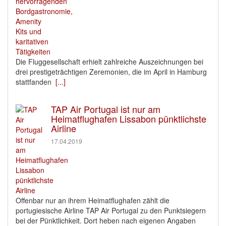
Die Fluggesellschaft erhielt zahlreiche Auszeichnungen bei
drei prestigeträchtigen Zeremonien, die im April in Hamburg
stattfanden
[...]
TAP Air Portugal ist nur am
Heimatflughafen Lissabon pünktlichste
Airline
17.04.2019
Offenbar nur an ihrem Heimatflughafen zählt die
portugiesische Airline TAP Air Portugal zu den Punktsiegern
bei der Pünktlichkeit. Dort heben nach eigenen Angaben