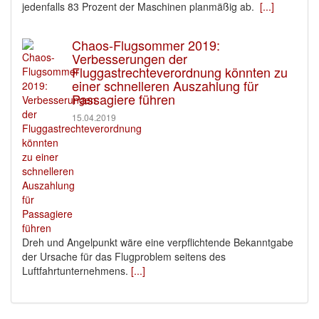
jedenfalls 83 Prozent der Maschinen planmäßig ab.
[...]
Chaos-Flugsommer 2019:
Verbesserungen der
Fluggastrechteverordnung könnten zu
einer schnelleren Auszahlung für
Passagiere führen
15.04.2019
Dreh und Angelpunkt wäre eine verpflichtende Bekanntgabe
der Ursache für das Flugproblem seitens des
Luftfahrtunternehmens.
[...]