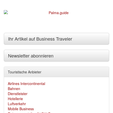
Ihr Artikel auf Business Traveler
Newsletter abonnieren
Touristische Anbieter
Airlines Intercontinental
Bahnen
Dienstleister
Hotellerie
Luftverkehr
Mobile Business