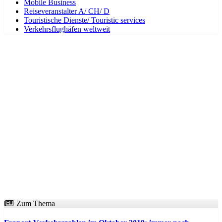
Mobile Business
Reiseveranstalter A/ CH/ D
Touristische Dienste/ Touristic services
Verkehrsflughäfen weltweit
Zum Thema