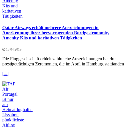
Qatar Airways erhält mehrere Auszeichnungen in
Anerkennung ihrer hervorragenden Bordgastronomie,
Amenity Kits und karitativen Tätigkeiten
18.04.2019
Die Fluggesellschaft erhielt zahlreiche Auszeichnungen bei drei
prestigeträchtigen Zeremonien, die im April in Hamburg stattfanden
[...]