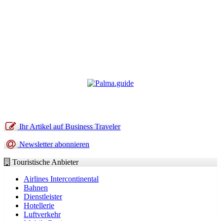
Ihr Artikel auf Business Traveler
Newsletter abonnieren
Touristische Anbieter
Airlines Intercontinental
Bahnen
Dienstleister
Hotellerie
Luftverkehr