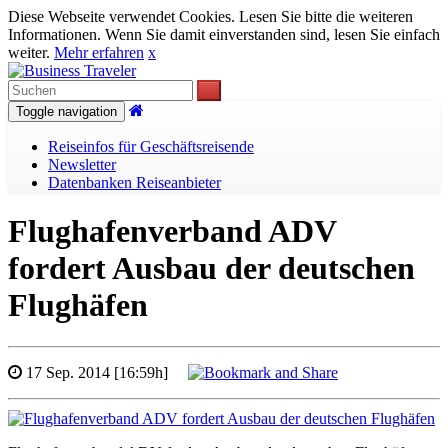
Diese Webseite verwendet Cookies. Lesen Sie bitte die weiteren
Informationen. Wenn Sie damit einverstanden sind, lesen Sie einfach
weiter.
Mehr erfahren
x
Toggle navigation
Reiseinfos für Geschäftsreisende
Newsletter
Datenbanken Reiseanbieter
Flughafenverband ADV
fordert Ausbau der deutschen
Flughäfen
17 Sep. 2014 [16:59h]