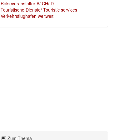
Reiseveranstalter A/ CH/ D
Touristische Dienste/ Touristic services
Verkehrsflughäfen weltweit
Zum Thema