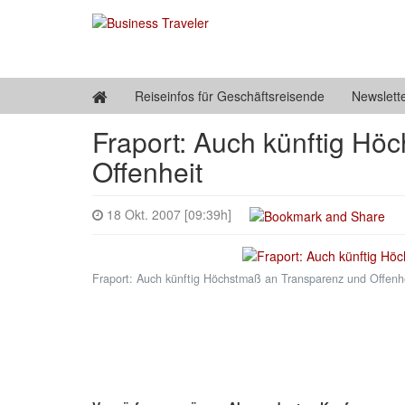
Reiseinfos für Geschäftsreisende
Newslett
Fraport: Auch künftig Hö
Offenheit
18 Okt. 2007 [09:39h]
Fraport: Auch künftig Höchstmaß an Transparenz und Offenh