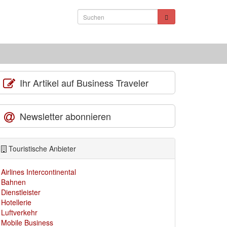
Ihr Artikel auf Business Traveler
Newsletter abonnieren
Touristische Anbieter
Airlines Intercontinental
Bahnen
Dienstleister
Hotellerie
Luftverkehr
Mobile Business