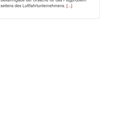
seitens des Luftfahrtunternehmens.
[...]