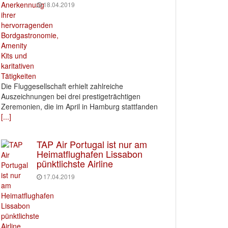
18.04.2019
Die Fluggesellschaft erhielt zahlreiche
Auszeichnungen bei drei prestigeträchtigen
Zeremonien, die im April in Hamburg stattfanden
[...]
TAP Air Portugal ist nur am
Heimatflughafen Lissabon
pünktlichste Airline
17.04.2019