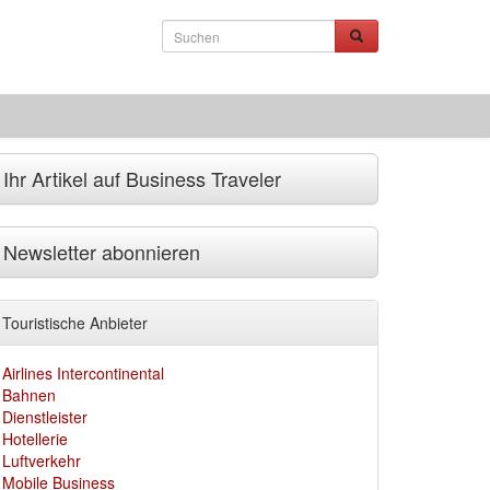
Ihr Artikel auf Business Traveler
Newsletter abonnieren
Touristische Anbieter
Airlines Intercontinental
Bahnen
Dienstleister
Hotellerie
Luftverkehr
Mobile Business