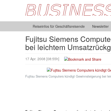
Reiseinfos für Geschäftsreisende
Newsletter
Fujitsu Siemens Compute
bei leichtem Umsatzrück
17 Apr. 2008 [08:55h]
Fujitsu Siemens Computers kündigt Gewinnsteigerung bei l