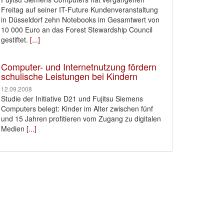
Freitag auf seiner IT-Future Kundenveranstaltung
in Düsseldorf zehn Notebooks im Gesamtwert von
10 000 Euro an das Forest Stewardship Council
gestiftet.
[...]
Computer- und Internetnutzung fördern
schulische Leistungen bei Kindern
12.09.2008
Studie der Initiative D21 und Fujitsu Siemens
Computers belegt: Kinder im Alter zwischen fünf
und 15 Jahren profitieren vom Zugang zu digitalen
Medien
[...]