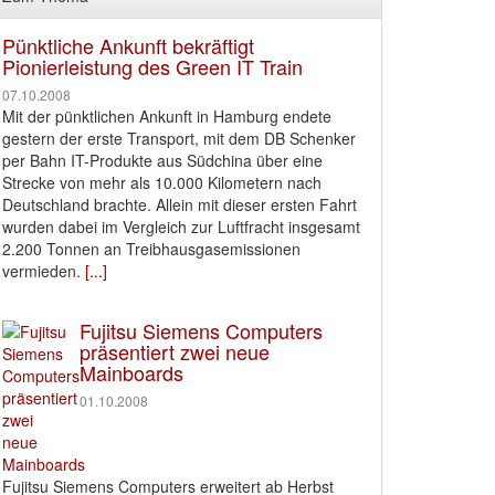
Pünktliche Ankunft bekräftigt
Pionierleistung des Green IT Train
07.10.2008
Mit der pünktlichen Ankunft in Hamburg endete
gestern der erste Transport, mit dem DB Schenker
per Bahn IT-Produkte aus Südchina über eine
Strecke von mehr als 10.000 Kilometern nach
Deutschland brachte. Allein mit dieser ersten Fahrt
wurden dabei im Vergleich zur Luftfracht insgesamt
2.200 Tonnen an Treibhausgasemissionen
vermieden.
[...]
Fujitsu Siemens Computers
präsentiert zwei neue
Mainboards
01.10.2008
Fujitsu Siemens Computers erweitert ab Herbst