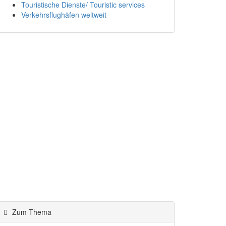
Touristische Dienste/ Touristic services
Verkehrsflughäfen weltweit
Zum Thema