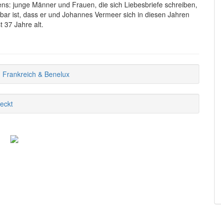
ens: junge Männer und Frauen, die sich Liebesbriefe schreiben,
ar ist, dass er und Johannes Vermeer sich in diesen Jahren
 37 Jahre alt.
,
Frankreich & Benelux
eckt