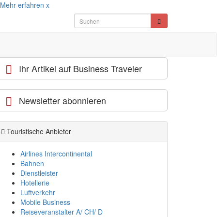
Mehr erfahren
x
Ihr Artikel auf Business Traveler
Newsletter abonnieren
Touristische Anbieter
Airlines Intercontinental
Bahnen
Dienstleister
Hotellerie
Luftverkehr
Mobile Business
Reiseveranstalter A/ CH/ D