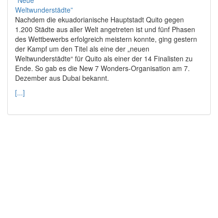
Nachdem die ekuadorianische Hauptstadt Quito gegen
1.200 Städte aus aller Welt angetreten ist und fünf Phasen
des Wettbewerbs erfolgreich meistern konnte, ging gestern
der Kampf um den Titel als eine der „neuen
Weltwunderstädte“ für Quito als einer der 14 Finalisten zu
Ende. So gab es die New 7 Wonders-Organisation am 7.
Dezember aus Dubai bekannt.
[...]