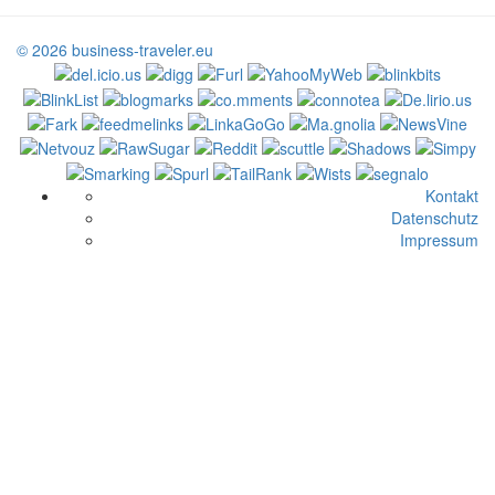
© 2026 business-traveler.eu
Kontakt
Datenschutz
Impressum