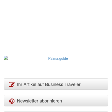
Ihr Artikel auf Business Traveler
Newsletter abonnieren