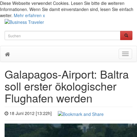
Diese Webseite verwendet Cookies. Lesen Sie bitte die weiteren
Informationen. Wenn Sie damit einverstanden sind, lesen Sie einfach
weiter.
Mehr erfahren
x
Toggl
naviga
Galapagos-Airport: Baltra
soll erster ökologischer
Flughafen werden
18 Juni 2012 [13:22h]