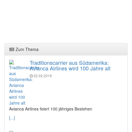
Zum Thema
Traditionscarrier aus Südamerika:
Avianca Airlines wird 100 Jahre alt
22.02.2019
Avianca Airlines feiert 100 jähriges Bestehen
[...]