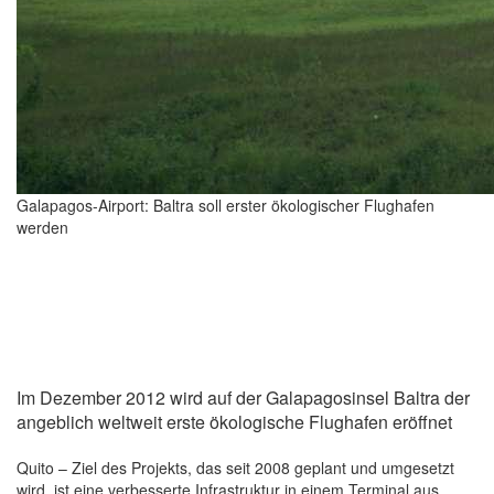
Galapagos-Airport: Baltra soll erster ökologischer Flughafen
werden
Im Dezember 2012 wird auf der Galapagosinsel Baltra der
angeblich weltweit erste ökologische Flughafen eröffnet
Quito – Ziel des Projekts, das seit 2008 geplant und umgesetzt
wird, ist eine verbesserte Infrastruktur in einem Terminal aus