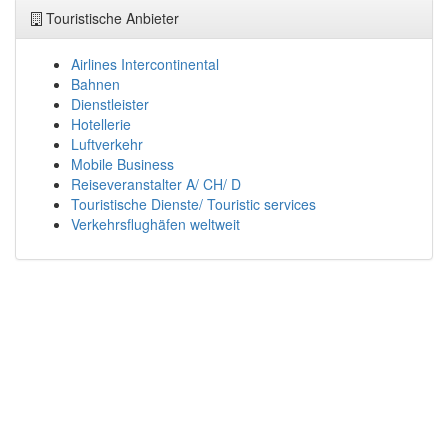
Touristische Anbieter
Airlines Intercontinental
Bahnen
Dienstleister
Hotellerie
Luftverkehr
Mobile Business
Reiseveranstalter A/ CH/ D
Touristische Dienste/ Touristic services
Verkehrsflughäfen weltweit