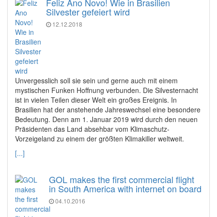
Feliz Ano Novo! Wie in Brasilien
Silvester gefeiert wird
12.12.2018
Unvergesslich soll sie sein und gerne auch mit einem
mystischen Funken Hoffnung verbunden. Die Silvesternacht
ist in vielen Teilen dieser Welt ein großes Ereignis. In
Brasilien hat der anstehende Jahreswechsel eine besondere
Bedeutung. Denn am 1. Januar 2019 wird durch den neuen
Präsidenten das Land absehbar vom Klimaschutz-
Vorzeigeland zu einem der größten Klimakiller weltweit.
[...]
GOL makes the first commercial flight
in South America with internet on board
04.10.2016