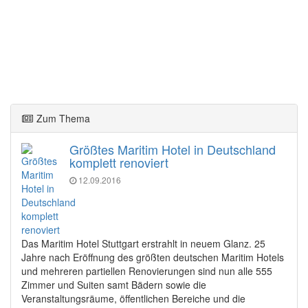
Zum Thema
Größtes Maritim Hotel in Deutschland
komplett renoviert
12.09.2016
Das Maritim Hotel Stuttgart erstrahlt in neuem Glanz. 25
Jahre nach Eröffnung des größten deutschen Maritim Hotels
und mehreren partiellen Renovierungen sind nun alle 555
Zimmer und Suiten samt Bädern sowie die
Veranstaltungsräume, öffentlichen Bereiche und die