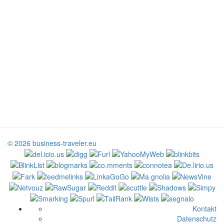
© 2026 business-traveler.eu
Kontakt
Datenschutz