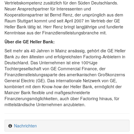
Vertriebskompetenz zusätzlich für den Süden Deutschlands.
Neuer Ansprechpartner für Interessenten und
Kooperationspartner ist Bernd Renz, der ursprünglich aus dem
Raum Stuttgart kommt und seit April 2007 im Vertrieb der GE
Heller Bank tätig ist. Herr Renz bringt langjährige und fundierte
Kenntnisse aus der Finanzdienstleistungsbranche mit.
Über die GE Heller Bank:
Seit mehr als 40 Jahren in Mainz ansässig, gehört die GE Heller
Bank zu den ältesten und erfolgreichsten Factoring-Anbietern in
Deutschland. Das Unternehmen ist eine 100%ige
Tochtergesellschaft von GE Commercial Finance, der
Finanzdienstleistungssparte des amerikanischen Großkonzerns
General Electric (GE). Das internationale Netzwerk von GE,
kombiniert mit dem Know-how der Heller Bank, ermöglicht der
Mainzer Bank flexible und maßgeschneiderte
Finanzierungsmöglichkeiten, auch über Factoring hinaus, für
mittelständische Unternehmen anzubieten.
Nachrichten