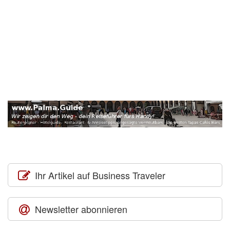
Ihr Artikel auf Business Traveler
Newsletter abonnieren