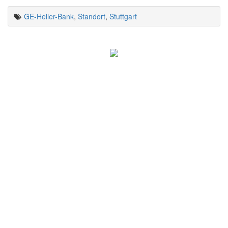
GE-Heller-Bank
,
Standort
,
Stuttgart