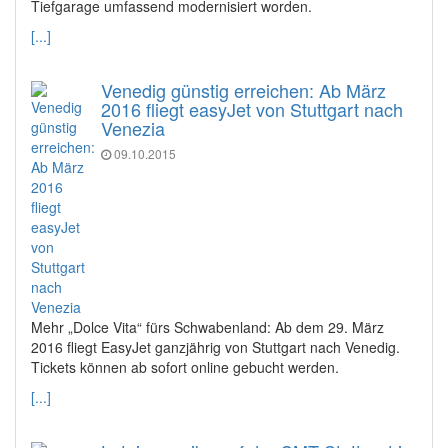
Tiefgarage umfassend modernisiert worden.
[...]
Venedig günstig erreichen: Ab März
2016 fliegt easyJet von Stuttgart nach
Venezia
09.10.2015
Mehr „Dolce Vita“ fürs Schwabenland: Ab dem 29. März
2016 fliegt EasyJet ganzjährig von Stuttgart nach Venedig.
Tickets können ab sofort online gebucht werden.
[...]