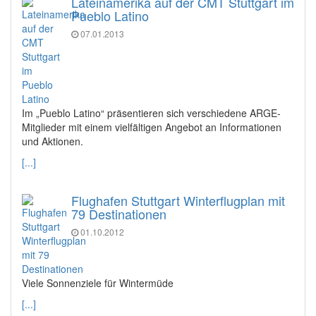
Lateinamerika auf der CMT Stuttgart im
Pueblo Latino
07.01.2013
Im „Pueblo Latino“ präsentieren sich verschiedene ARGE-
Mitglieder mit einem vielfältigen Angebot an Informationen
und Aktionen.
[...]
Flughafen Stuttgart Winterflugplan mit
79 Destinationen
01.10.2012
Viele Sonnenziele für Wintermüde
[...]