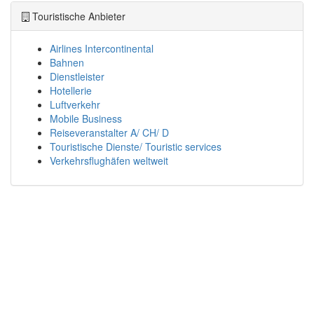
Touristische Anbieter
Airlines Intercontinental
Bahnen
Dienstleister
Hotellerie
Luftverkehr
Mobile Business
Reiseveranstalter A/ CH/ D
Touristische Dienste/ Touristic services
Verkehrsflughäfen weltweit