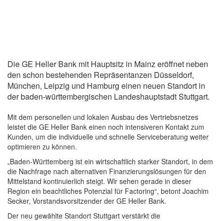
Die GE Heller Bank mit Hauptsitz in Mainz eröffnet neben
den schon bestehenden Repräsentanzen Düsseldorf,
München, Leipzig und Hamburg einen neuen Standort in
der baden-württembergischen Landeshauptstadt Stuttgart.
Mit dem personellen und lokalen Ausbau des Vertriebsnetzes
leistet die GE Heller Bank einen noch intensiveren Kontakt zum
Kunden, um die individuelle und schnelle Serviceberatung weiter
optimieren zu können.
„Baden-Württemberg ist ein wirtschaftlich starker Standort, in dem
die Nachfrage nach alternativen Finanzierungslösungen für den
Mittelstand kontinuierlich steigt. Wir sehen gerade in dieser
Region ein beachtliches Potenzial für Factoring“, betont Joachim
Secker, Vorstandsvorsitzender der GE Heller Bank.
Der neu gewählte Standort Stuttgart verstärkt die