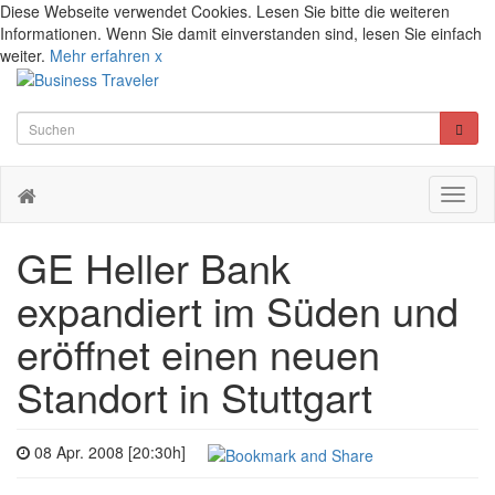
Diese Webseite verwendet Cookies. Lesen Sie bitte die weiteren
Informationen. Wenn Sie damit einverstanden sind, lesen Sie einfach
weiter.
Mehr erfahren
x
Toggl
naviga
GE Heller Bank
expandiert im Süden und
eröffnet einen neuen
Standort in Stuttgart
08 Apr. 2008 [20:30h]