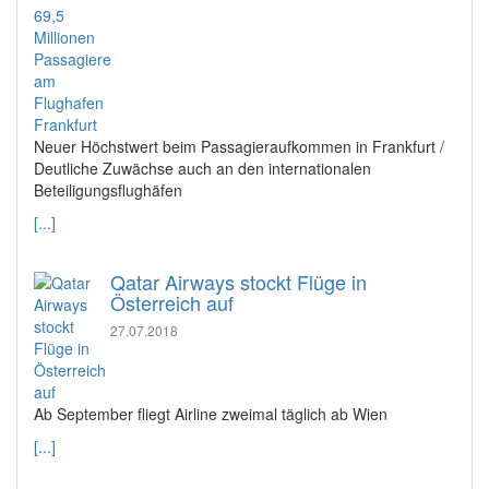
Neuer Höchstwert beim Passagieraufkommen in Frankfurt /
Deutliche Zuwächse auch an den internationalen
Beteiligungsflughäfen
[...]
Qatar Airways stockt Flüge in
Österreich auf
27.07.2018
Ab September fliegt Airline zweimal täglich ab Wien
[...]