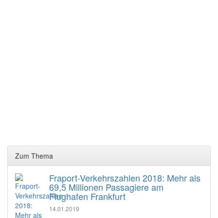
Zum Thema
Fraport-Verkehrszahlen 2018: Mehr als
69,5 Millionen Passagiere am
Flughafen Frankfurt
14.01.2019