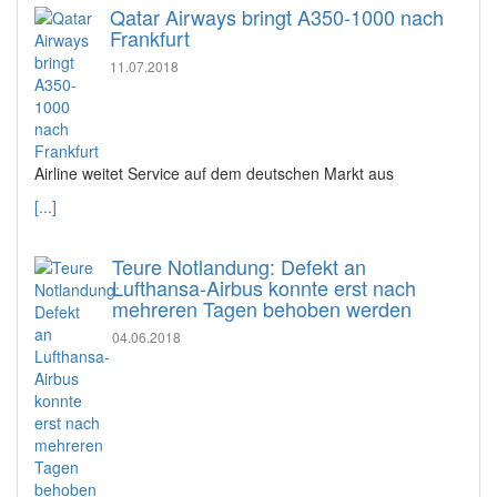
Qatar Airways bringt A350-1000 nach
Frankfurt
11.07.2018
Airline weitet Service auf dem deutschen Markt aus
[...]
Teure Notlandung: Defekt an
Lufthansa-Airbus konnte erst nach
mehreren Tagen behoben werden
04.06.2018