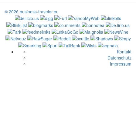
© 2026 business-traveler.eu
Kontakt
Datenschutz
Impressum