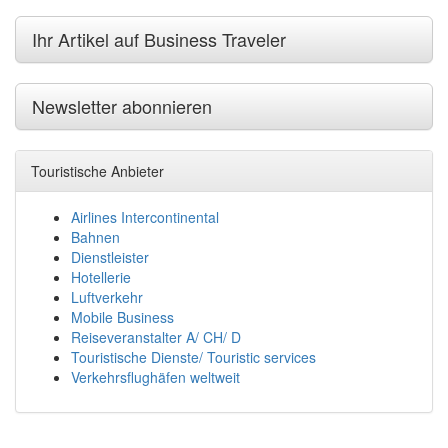
Ihr Artikel auf Business Traveler
Newsletter abonnieren
Touristische Anbieter
Airlines Intercontinental
Bahnen
Dienstleister
Hotellerie
Luftverkehr
Mobile Business
Reiseveranstalter A/ CH/ D
Touristische Dienste/ Touristic services
Verkehrsflughäfen weltweit