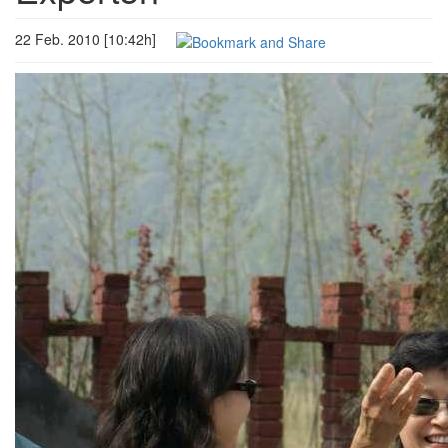
22 Feb. 2010 [10:42h]