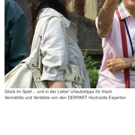
Glück im Spiel… und in der Liebe! Urlaubstipps für frisch
Vermählte und Verliebte von den DERPART Hochzeits-Experten