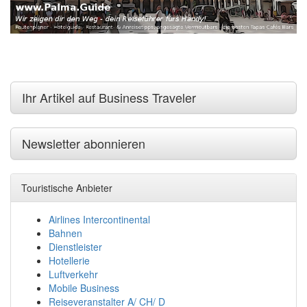
Ihr Artikel auf Business Traveler
Newsletter abonnieren
Touristische Anbieter
Airlines Intercontinental
Bahnen
Dienstleister
Hotellerie
Luftverkehr
Mobile Business
Reiseveranstalter A/ CH/ D