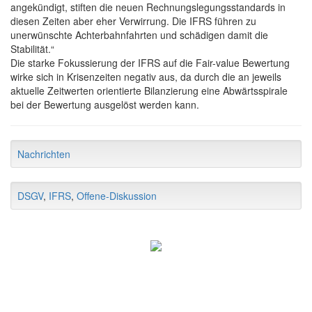
angekündigt, stiften die neuen Rechnungslegungsstandards in
diesen Zeiten aber eher Verwirrung. Die IFRS führen zu
unerwünschte Achterbahnfahrten und schädigen damit die
Stabilität.“
Die starke Fokussierung der IFRS auf die Fair-value Bewertung
wirke sich in Krisenzeiten negativ aus, da durch die an jeweils
aktuelle Zeitwerten orientierte Bilanzierung eine Abwärtsspirale
bei der Bewertung ausgelöst werden kann.
Nachrichten
DSGV
,
IFRS
,
Offene-Diskussion