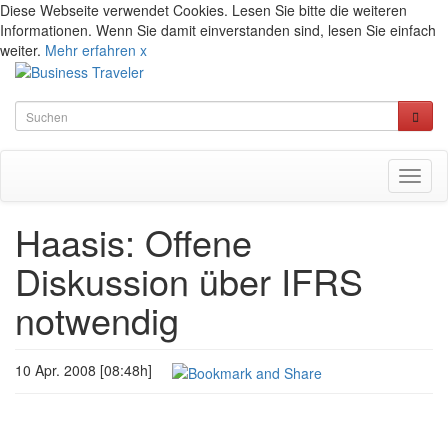
Diese Webseite verwendet Cookies. Lesen Sie bitte die weiteren
Informationen. Wenn Sie damit einverstanden sind, lesen Sie einfach
weiter.
Mehr erfahren
x
Toggl
naviga
Haasis: Offene
Diskussion über IFRS
notwendig
10 Apr. 2008 [08:48h]