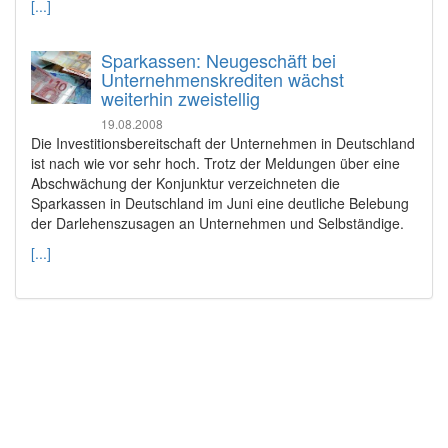
[...]
Sparkassen: Neugeschäft bei
Unternehmenskrediten wächst
weiterhin zweistellig
19.08.2008
Die Investitionsbereitschaft der Unternehmen in Deutschland
ist nach wie vor sehr hoch. Trotz der Meldungen über eine
Abschwächung der Konjunktur verzeichneten die
Sparkassen in Deutschland im Juni eine deutliche Belebung
der Darlehenszusagen an Unternehmen und Selbständige.
[...]