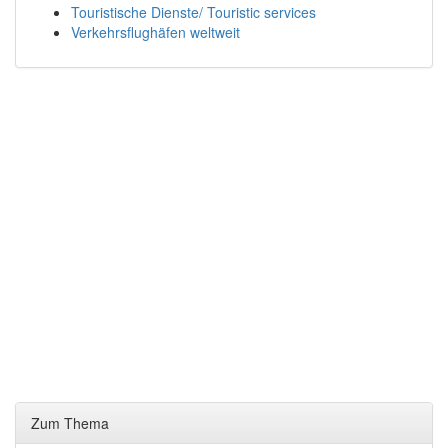
Touristische Dienste/ Touristic services
Verkehrsflughäfen weltweit
Zum Thema