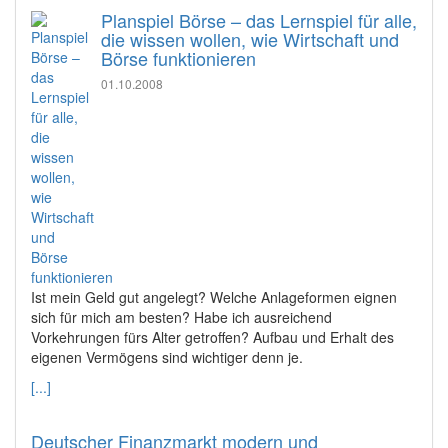
Planspiel Börse – das Lernspiel für alle,
die wissen wollen, wie Wirtschaft und
Börse funktionieren
01.10.2008
Ist mein Geld gut angelegt? Welche Anlageformen eignen
sich für mich am besten? Habe ich ausreichend
Vorkehrungen fürs Alter getroffen? Aufbau und Erhalt des
eigenen Vermögens sind wichtiger denn je.
[...]
Deutscher Finanzmarkt modern und