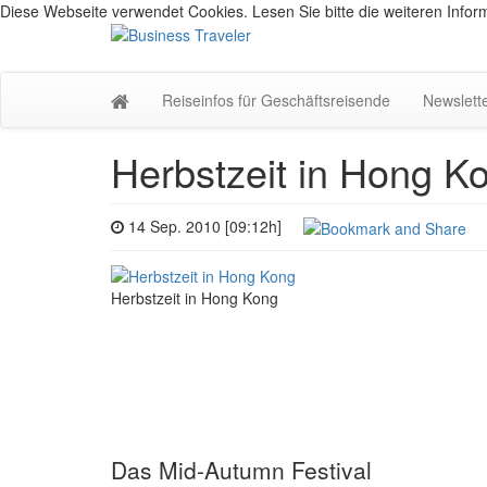
Diese Webseite verwendet Cookies. Lesen Sie bitte die weiteren Inform
Reiseinfos für Geschäftsreisende
Newslett
Herbstzeit in Hong K
14 Sep. 2010 [09:12h]
Herbstzeit in Hong Kong
Das Mid-Autumn Festival