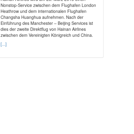
Nonstop-Service zwischen dem Flughafen London
Heathrow und dem internationalen Flughafen
Changsha Huanghua aufnehmen. Nach der
Einführung des Manchester – Beijing Services ist
dies der zweite Direktflug von Hainan Airlines
zwischen dem Vereinigten Königreich und China.
[...]