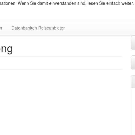
ationen. Wenn Sie damit einverstanden sind, lesen Sie einfach weiter.
er
Datenbanken Reiseanbieter
ong