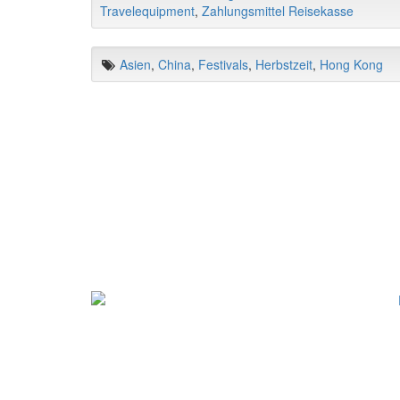
Travelequipment
,
Zahlungsmittel Reisekasse
Asien
,
China
,
Festivals
,
Herbstzeit
,
Hong Kong