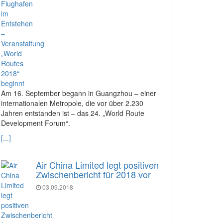
Am 16. September begann in Guangzhou – einer
internationalen Metropole, die vor über 2.230
Jahren entstanden ist – das 24. „World Route
Development Forum“.
[...]
Air China Limited legt positiven
Zwischenbericht für 2018 vor
03.09.2018