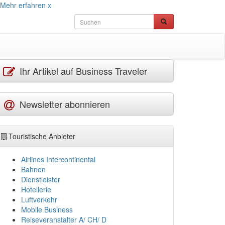
Mehr erfahren
x
Ihr Artikel auf Business Traveler
Newsletter abonnieren
Touristische Anbieter
Airlines Intercontinental
Bahnen
Dienstleister
Hotellerie
Luftverkehr
Mobile Business
Reiseveranstalter A/ CH/ D