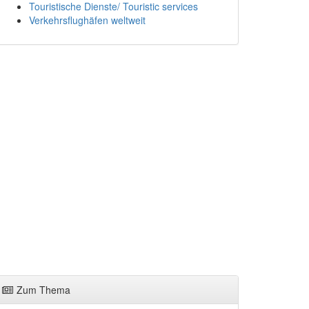
Touristische Dienste/ Touristic services
Verkehrsflughäfen weltweit
Zum Thema