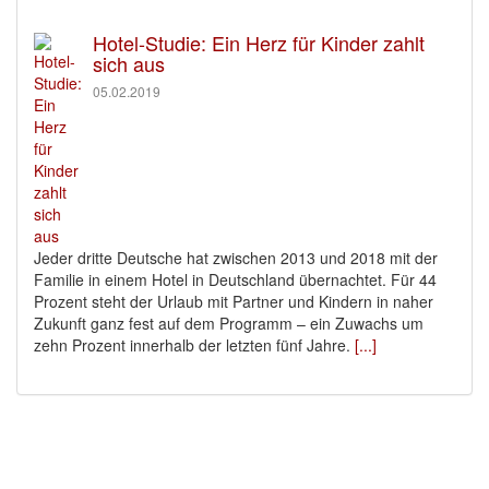
Hotel-Studie: Ein Herz für Kinder zahlt
sich aus
05.02.2019
Jeder dritte Deutsche hat zwischen 2013 und 2018 mit der
Familie in einem Hotel in Deutschland übernachtet. Für 44
Prozent steht der Urlaub mit Partner und Kindern in naher
Zukunft ganz fest auf dem Programm – ein Zuwachs um
zehn Prozent innerhalb der letzten fünf Jahre.
[...]