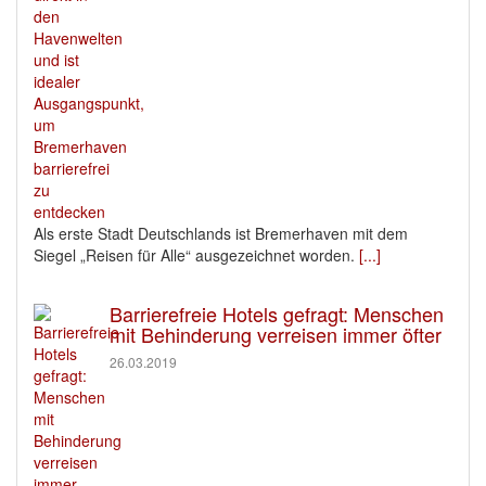
Als erste Stadt Deutschlands ist Bremerhaven mit dem
Siegel „Reisen für Alle“ ausgezeichnet worden.
[...]
Barrierefreie Hotels gefragt: Menschen
mit Behinderung verreisen immer öfter
26.03.2019