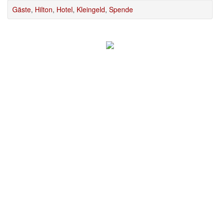
Gäste
,
Hilton
,
Hotel
,
Kleingeld
,
Spende