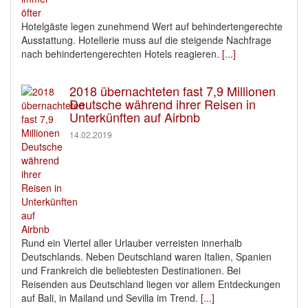
Hotelgäste legen zunehmend Wert auf behindertengerechte
Ausstattung. Hotellerie muss auf die steigende Nachfrage
nach behindertengerechten Hotels reagieren.
[...]
2018 übernachteten fast 7,9 Millionen
Deutsche während ihrer Reisen in
Unterkünften auf Airbnb
14.02.2019
Rund ein Viertel aller Urlauber verreisten innerhalb
Deutschlands. Neben Deutschland waren Italien, Spanien
und Frankreich die beliebtesten Destinationen. Bei
Reisenden aus Deutschland liegen vor allem Entdeckungen
auf Bali, in Mailand und Sevilla im Trend.
[...]