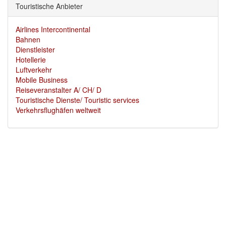
Touristische Anbieter
Airlines Intercontinental
Bahnen
Dienstleister
Hotellerie
Luftverkehr
Mobile Business
Reiseveranstalter A/ CH/ D
Touristische Dienste/ Touristic services
Verkehrsflughäfen weltweit