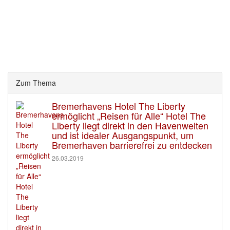
Zum Thema
Bremerhavens Hotel The Liberty
ermöglicht „Reisen für Alle“ Hotel The
Liberty liegt direkt in den Havenwelten
und ist idealer Ausgangspunkt, um
Bremerhaven barrierefrei zu entdecken
26.03.2019