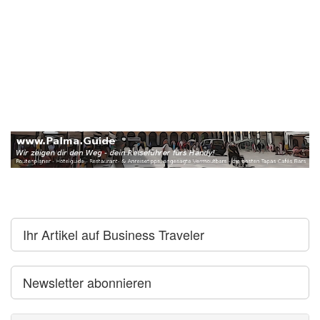
Ihr Artikel auf Business Traveler
Newsletter abonnieren