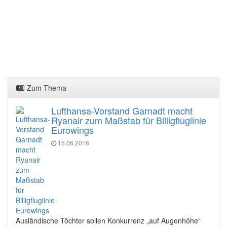
Zum Thema
Lufthansa-Vorstand Garnadt macht
Ryanair zum Maßstab für Billigfluglinie
Eurowings
15.06.2016
Ausländische Töchter sollen Konkurrenz „auf Augenhöhe“