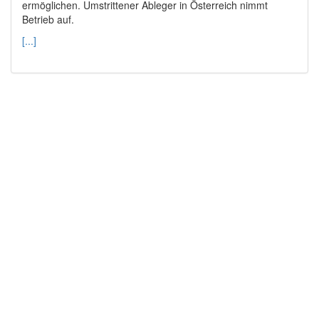
ermöglichen. Umstrittener Ableger in Österreich nimmt
Betrieb auf.
[...]