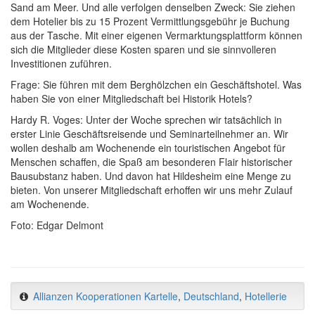
Sand am Meer. Und alle verfolgen denselben Zweck: Sie ziehen
dem Hotelier bis zu 15 Prozent Vermittlungsgebühr je Buchung
aus der Tasche. Mit einer eigenen Vermarktungsplattform können
sich die Mitglieder diese Kosten sparen und sie sinnvolleren
Investitionen zuführen.
Frage: Sie führen mit dem Berghölzchen ein Geschäftshotel. Was
haben Sie von einer Mitgliedschaft bei Historik Hotels?
Hardy R. Voges: Unter der Woche sprechen wir tatsächlich in
erster Linie Geschäftsreisende und Seminarteilnehmer an. Wir
wollen deshalb am Wochenende ein touristischen Angebot für
Menschen schaffen, die Spaß am besonderen Flair historischer
Bausubstanz haben. Und davon hat Hildesheim eine Menge zu
bieten. Von unserer Mitgliedschaft erhoffen wir uns mehr Zulauf
am Wochenende.
Foto: Edgar Delmont
Allianzen Kooperationen Kartelle
,
Deutschland
,
Hotellerie