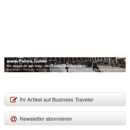
Ihr Artikel auf Business Traveler
Newsletter abonnieren