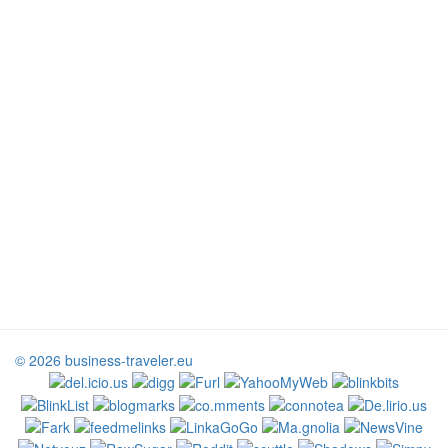
© 2026 business-traveler.eu