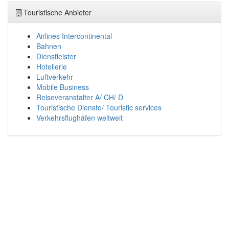
Touristische Anbieter
Airlines Intercontinental
Bahnen
Dienstleister
Hotellerie
Luftverkehr
Mobile Business
Reiseveranstalter A/ CH/ D
Touristische Dienste/ Touristic services
Verkehrsflughäfen weltweit