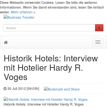
Diese Webseite verwendet Cookies. Lesen Sie bitte die weiteren
Informationen. Wenn Sie damit einverstanden sind, lesen Sie einfach
weiter.
Mehr erfahren
x
Toggl
naviga
Historik Hotels: Interview
mit Hotelier Hardy R.
Voges
30 Juli 2012 [09:03h]
Historik Hotels: Interview mit Hotelier Hardy R. Voges