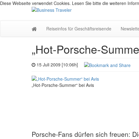
Diese Webseite verwendet Cookies. Lesen Sie bitte die weiteren Inform
Reiseinfos für Geschäftsreisende
Newslett
„Hot-Porsche-Summer
15 Juli 2009 [10:06h]
„Hot-Porsche-Summer“ bei Avis
Porsche-Fans dürfen sich freuen: Di