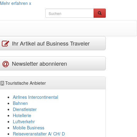
Mehr erfahren
x
Ihr Artikel auf Business Traveler
Newsletter abonnieren
Touristische Anbieter
Airlines Intercontinental
Bahnen
Dienstleister
Hotellerie
Luftverkehr
Mobile Business
Reiseveranstalter A/ CH/ D