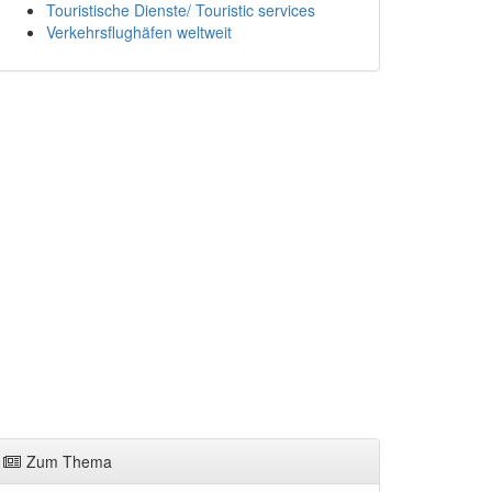
Touristische Dienste/ Touristic services
Verkehrsflughäfen weltweit
Zum Thema