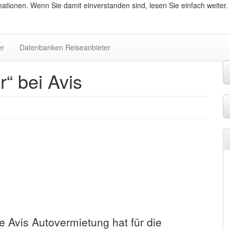
ationen. Wenn Sie damit einverstanden sind, lesen Sie einfach weiter.
er
Datenbanken Reiseanbieter
“ bei Avis
e Avis Autovermietung hat für die