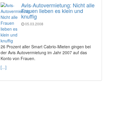
Avis-Autovermietung: Nicht alle
Frauen lieben es klein und
knuffig
05.03.2008
26 Prozent aller Smart Cabrio-Mieten gingen bei
der Avis Autovermietung im Jahr 2007 auf das
Konto von Frauen.
[...]