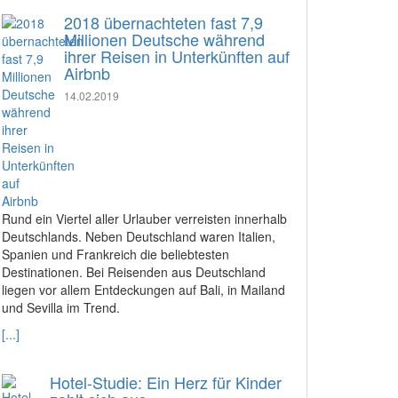
2018 übernachteten fast 7,9
Millionen Deutsche während
ihrer Reisen in Unterkünften auf
Airbnb
14.02.2019
Rund ein Viertel aller Urlauber verreisten innerhalb
Deutschlands. Neben Deutschland waren Italien,
Spanien und Frankreich die beliebtesten
Destinationen. Bei Reisenden aus Deutschland
liegen vor allem Entdeckungen auf Bali, in Mailand
und Sevilla im Trend.
[...]
Hotel-Studie: Ein Herz für Kinder