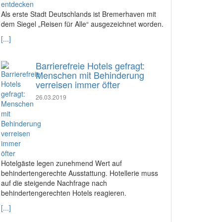
Als erste Stadt Deutschlands ist Bremerhaven mit
dem Siegel „Reisen für Alle“ ausgezeichnet worden.
[...]
Barrierefreie Hotels gefragt:
Menschen mit Behinderung
verreisen immer öfter
26.03.2019
Hotelgäste legen zunehmend Wert auf
behindertengerechte Ausstattung. Hotellerie muss
auf die steigende Nachfrage nach
behindertengerechten Hotels reagieren.
[...]