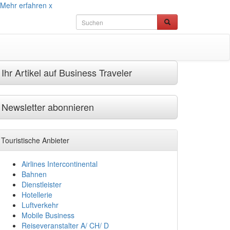
Mehr erfahren
x
Ihr Artikel auf Business Traveler
Newsletter abonnieren
Touristische Anbieter
Airlines Intercontinental
Bahnen
Dienstleister
Hotellerie
Luftverkehr
Mobile Business
Reiseveranstalter A/ CH/ D