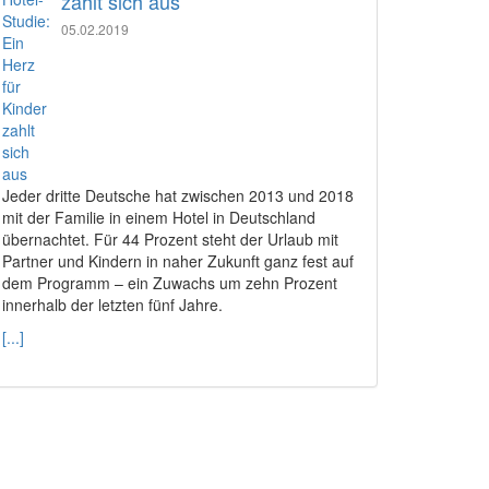
zahlt sich aus
05.02.2019
Jeder dritte Deutsche hat zwischen 2013 und 2018
mit der Familie in einem Hotel in Deutschland
übernachtet. Für 44 Prozent steht der Urlaub mit
Partner und Kindern in naher Zukunft ganz fest auf
dem Programm – ein Zuwachs um zehn Prozent
innerhalb der letzten fünf Jahre.
[...]