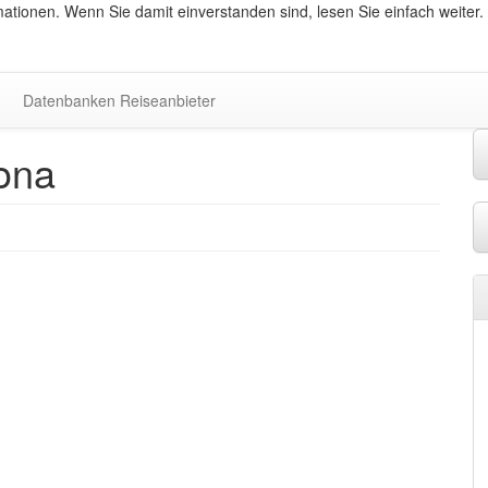
ationen. Wenn Sie damit einverstanden sind, lesen Sie einfach weiter.
Datenbanken Reiseanbieter
lona