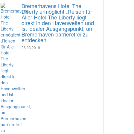
Bremerhavens Hotel The
Liberty ermöglicht „Reisen für
Alle“ Hotel The Liberty liegt
direkt in den Havenwelten und
ist idealer Ausgangspunkt, um
Bremerhaven barrierefrei zu
entdecken
26.03.2019