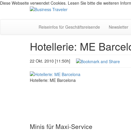
Diese Webseite verwendet Cookies. Lesen Sie bitte die weiteren Inform
Reiseinfos für Geschäftsreisende
Newsletter
Hotellerie: ME Barce
22 Okt. 2010 [11:50h]
Hotellerie: ME Barcelona
Minis für Maxi-Service