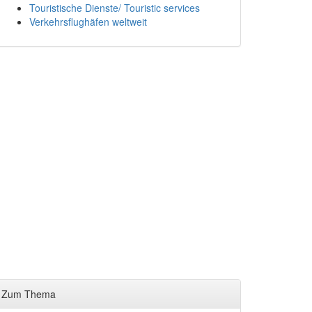
Touristische Dienste/ Touristic services
Verkehrsflughäfen weltweit
Zum Thema