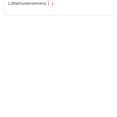
Luftfahrtunternehmens.
[...]