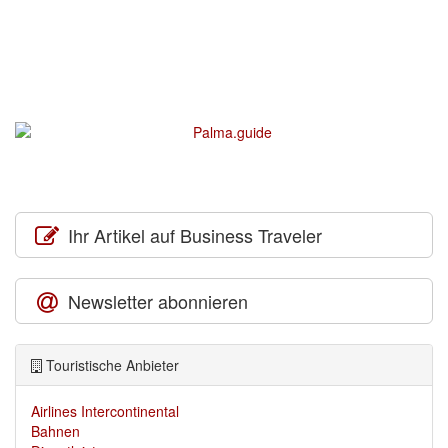
Ihr Artikel auf Business Traveler
Newsletter abonnieren
Touristische Anbieter
Airlines Intercontinental
Bahnen