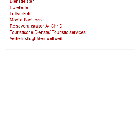
Dienstleister
Hotellerie
Luftverkehr
Mobile Business
Reiseveranstalter A/ CH/ D
Touristische Dienste/ Touristic services
Verkehrsflughäfen weltweit