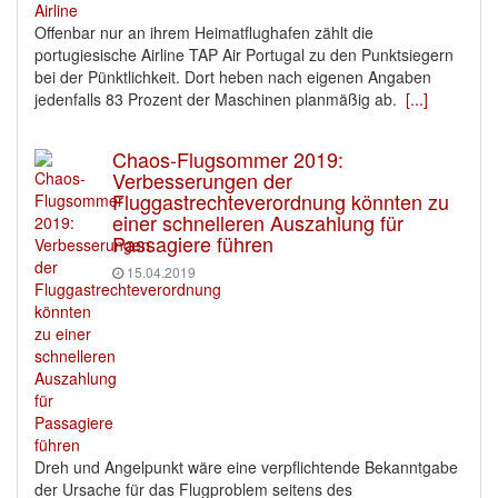
Offenbar nur an ihrem Heimatflughafen zählt die
portugiesische Airline TAP Air Portugal zu den Punktsiegern
bei der Pünktlichkeit. Dort heben nach eigenen Angaben
jedenfalls 83 Prozent der Maschinen planmäßig ab.
[...]
Chaos-Flugsommer 2019:
Verbesserungen der
Fluggastrechteverordnung könnten zu
einer schnelleren Auszahlung für
Passagiere führen
15.04.2019
Dreh und Angelpunkt wäre eine verpflichtende Bekanntgabe
der Ursache für das Flugproblem seitens des