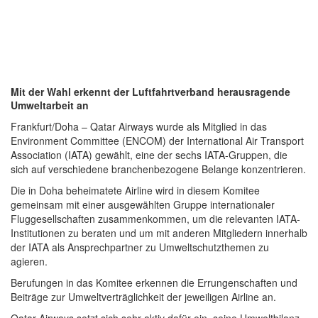
Mit der Wahl erkennt der Luftfahrtverband herausragende
Umweltarbeit an
Frankfurt/Doha – Qatar Airways wurde als Mitglied in das
Environment Committee (ENCOM) der International Air Transport
Association (IATA) gewählt, eine der sechs IATA-Gruppen, die
sich auf verschiedene branchenbezogene Belange konzentrieren.
Die in Doha beheimatete Airline wird in diesem Komitee
gemeinsam mit einer ausgewählten Gruppe internationaler
Fluggesellschaften zusammenkommen, um die relevanten IATA-
Institutionen zu beraten und um mit anderen Mitgliedern innerhalb
der IATA als Ansprechpartner zu Umweltschutzthemen zu
agieren.
Berufungen in das Komitee erkennen die Errungenschaften und
Beiträge zur Umweltverträglichkeit der jeweiligen Airline an.