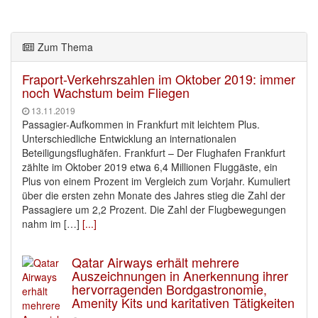
Zum Thema
Fraport-Verkehrszahlen im Oktober 2019: immer
noch Wachstum beim Fliegen
13.11.2019
Passagier-Aufkommen in Frankfurt mit leichtem Plus.
Unterschiedliche Entwicklung an internationalen
Beteiligungsflughäfen. Frankfurt – Der Flughafen Frankfurt
zählte im Oktober 2019 etwa 6,4 Millionen Fluggäste, ein
Plus von einem Prozent im Vergleich zum Vorjahr. Kumuliert
über die ersten zehn Monate des Jahres stieg die Zahl der
Passagiere um 2,2 Prozent. Die Zahl der Flugbewegungen
nahm im […]
[...]
Qatar Airways erhält mehrere
Auszeichnungen in Anerkennung ihrer
hervorragenden Bordgastronomie,
Amenity Kits und karitativen Tätigkeiten