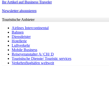
Ihr Artikel auf Business Traveler
Newsletter abonnieren
Touristische Anbieter
Airlines Intercontinental
Bahnen
Dienstleister
Hotellerie
Luftverkehr
Mobile Business
Reiseveranstalter A/ CH/ D
Touristische Dienste/ Touristic services
Verkehrsflughäfen weltweit