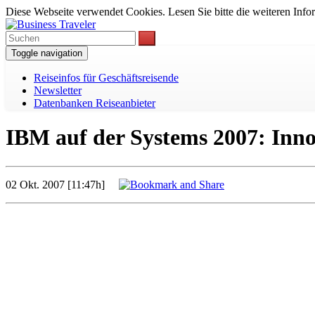
Diese Webseite verwendet Cookies. Lesen Sie bitte die weiteren Infor
Toggle navigation
Reiseinfos für Geschäftsreisende
Newsletter
Datenbanken Reiseanbieter
IBM auf der Systems 2007: Inno
02 Okt. 2007 [11:47h]