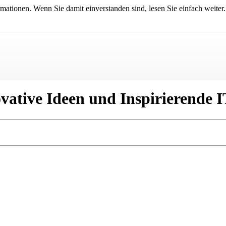
mationen. Wenn Sie damit einverstanden sind, lesen Sie einfach weiter.
vative Ideen und Inspirierende I