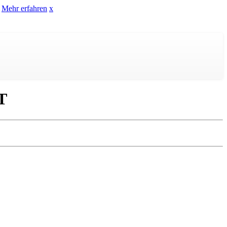
Mehr erfahren
x
T