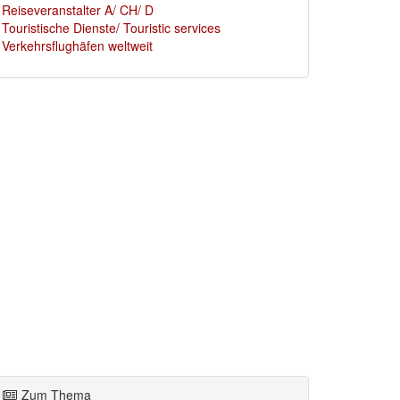
Reiseveranstalter A/ CH/ D
Touristische Dienste/ Touristic services
Verkehrsflughäfen weltweit
Zum Thema