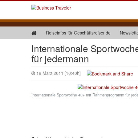
Reiseinfos für Geschäftsreisende
Newslett
Internationale Sportwoc
für jedermann
16 März 2011 [10:40h]
Internationale Sportwoche 40+ mit Rahmenprogramm für jed