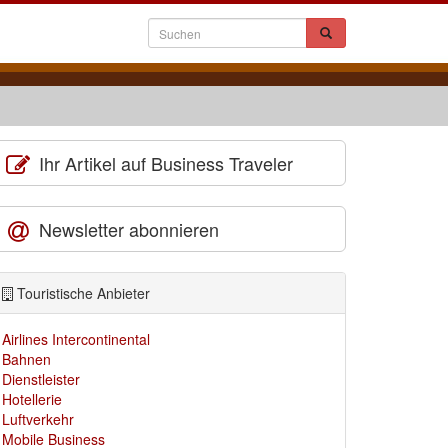
Ihr Artikel auf Business Traveler
Newsletter abonnieren
Touristische Anbieter
Airlines Intercontinental
Bahnen
Dienstleister
Hotellerie
Luftverkehr
Mobile Business