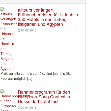
alltours verlängert
Frühbucherfristen für Urlaub in
350 Hotels in der Türkei,
Bulgarien und Ägypten
06.02.2015
Preisvorteile von bis zu 40% sind jetzt bis 28.
Februar möglich
[...]
Rahmenprogramm für den
European Song Contest in
Düsseldorf steht fest.
29.04.2011