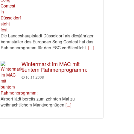
Die Landeshauptstadt Düsseldorf als diesjähriger
Veranstalter des European Song Contest hat das
Rahmenprogramm für den ESC veröffentlicht.
[...]
Wintermarkt im MAC mit
buntem Rahmenprogramm:
10.11.2008
Airport lädt bereits zum zehnten Mal zu
weihnachtlichem Marktvergnügen
[...]