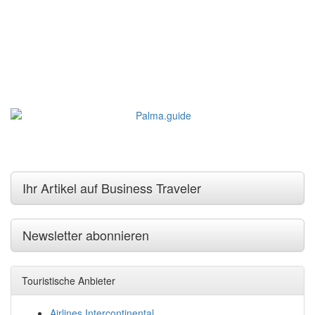
Ihr Artikel auf Business Traveler
Newsletter abonnieren
Touristische Anbieter
Airlines Intercontinental