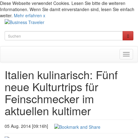
Diese Webseite verwendet Cookies. Lesen Sie bitte die weiteren
Informationen. Wenn Sie damit einverstanden sind, lesen Sie einfach
weiter.
Mehr erfahren
x
Toggl
naviga
Italien kulinarisch: Fünf
neue Kulturtrips für
Feinschmecker im
aktuellen kultimer
05 Aug. 2014 [09:16h]