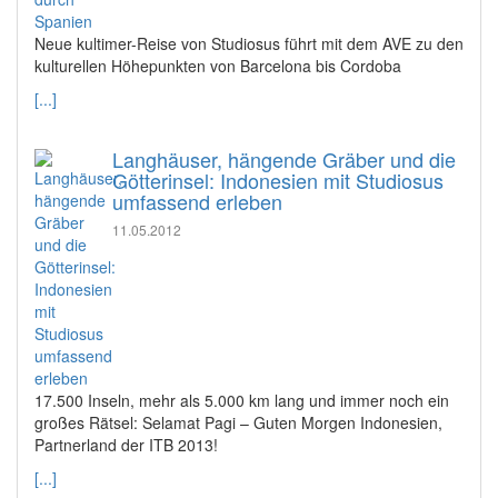
Neue kultimer-Reise von Studiosus führt mit dem AVE zu den
kulturellen Höhepunkten von Barcelona bis Cordoba
[...]
Langhäuser, hängende Gräber und die
Götterinsel: Indonesien mit Studiosus
umfassend erleben
11.05.2012
17.500 Inseln, mehr als 5.000 km lang und immer noch ein
großes Rätsel: Selamat Pagi – Guten Morgen Indonesien,
Partnerland der ITB 2013!
[...]