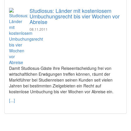
Studiosus: Länder mit kostenlosem
Umbuchungsrecht bis vier Wochen vor
Abreise
08.11.2011
Damit Studiosus-Gäste ihre Reiseentscheidung frei von
wirtschaftlichen Erwägungen treffen können, räumt der
Marktführer bei Studienreisen seinen Kunden seit vielen
Jahren bei bestimmten Zielgebieten ein Recht auf
kostenlose Umbuchung bis vier Wochen vor Abreise ein.
[...]