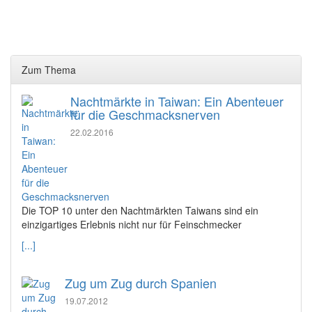
Zum Thema
Nachtmärkte in Taiwan: Ein Abenteuer
für die Geschmacksnerven
22.02.2016
Die TOP 10 unter den Nachtmärkten Taiwans sind ein
einzigartiges Erlebnis nicht nur für Feinschmecker
[...]
Zug um Zug durch Spanien
19.07.2012