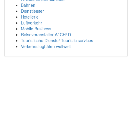
Bahnen
Dienstleister
Hotellerie
Luftverkehr
Mobile Business
Reiseveranstalter A/ CH/ D
Touristische Dienste/ Touristic services
Verkehrsflughäfen weltweit