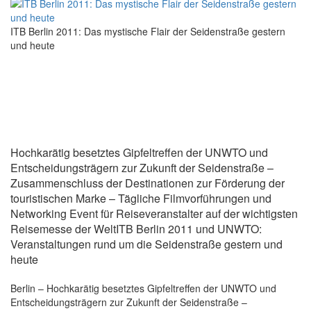
ITB Berlin 2011: Das mystische Flair der Seidenstraße gestern
und heute
Hochkarätig besetztes Gipfeltreffen der UNWTO und
Entscheidungsträgern zur Zukunft der Seidenstraße –
Zusammenschluss der Destinationen zur Förderung der
touristischen Marke – Tägliche Filmvorführungen und
Networking Event für Reiseveranstalter auf der wichtigsten
Reisemesse der WeltITB Berlin 2011 und UNWTO:
Veranstaltungen rund um die Seidenstraße gestern und
heute
Berlin – Hochkarätig besetztes Gipfeltreffen der UNWTO und
Entscheidungsträgern zur Zukunft der Seidenstraße –