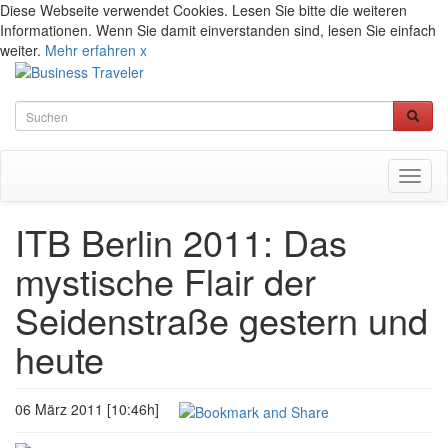
Diese Webseite verwendet Cookies. Lesen Sie bitte die weiteren
Informationen. Wenn Sie damit einverstanden sind, lesen Sie einfach
weiter.
Mehr erfahren
x
Toggl
naviga
ITB Berlin 2011: Das
mystische Flair der
Seidenstraße gestern und
heute
06 März 2011 [10:46h]