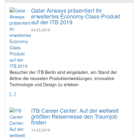
Qatar Airways präsentiert ihr
erweitertes Economy-Class-Produkt
auf der ITB 2019
04.03.2019
Besucher der ITB Berlin sind eingeladen, am Stand der
Airline die neuesten Produktentwicklungen, innovative
Technologie und Design zu erleben
[...]
ITB Career Center: Auf der weltweit
größten Reisemesse den Traumjob
finden
14.02.2019