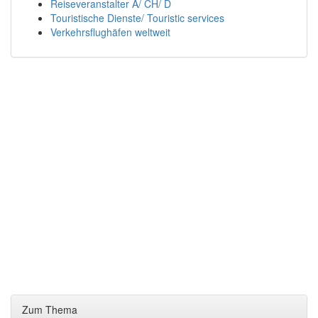
Reiseveranstalter A/ CH/ D
Touristische Dienste/ Touristic services
Verkehrsflughäfen weltweit
Zum Thema