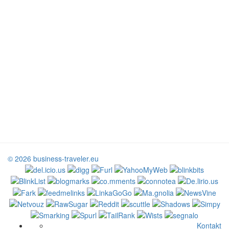
© 2026 business-traveler.eu
Kontakt