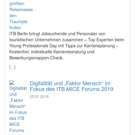
ITB Berlin bringt Jobsuchende und Personaler von
touristischen Unternehmen zusammen – Top Experten beim
Young Professionals Day mit Tipps zur Karriereplanung –
Kostenfrei: individuelle Karriereberatung und
Bewerbungsmappen-Check.
[...]
Digitalität und „Faktor Mensch“ im
Fokus des ITB MICE Forums 2019
22.01.2019