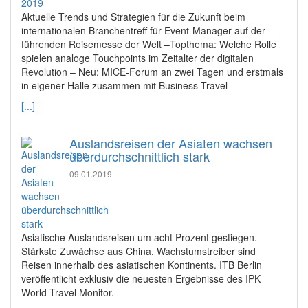
Aktuelle Trends und Strategien für die Zukunft beim
internationalen Branchentreff für Event-Manager auf der
führenden Reisemesse der Welt –Topthema: Welche Rolle
spielen analoge Touchpoints im Zeitalter der digitalen
Revolution – Neu: MICE-Forum an zwei Tagen und erstmals
in eigener Halle zusammen mit Business Travel
[...]
Auslandsreisen der Asiaten wachsen
überdurchschnittlich stark
09.01.2019
Asiatische Auslandsreisen um acht Prozent gestiegen.
Stärkste Zuwächse aus China. Wachstumstreiber sind
Reisen innerhalb des asiatischen Kontinents. ITB Berlin
veröffentlicht exklusiv die neuesten Ergebnisse des IPK
World Travel Monitor.