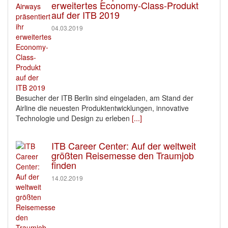
erweitertes Economy-Class-Produkt
auf der ITB 2019
04.03.2019
Besucher der ITB Berlin sind eingeladen, am Stand der
Airline die neuesten Produktentwicklungen, innovative
Technologie und Design zu erleben
[...]
ITB Career Center: Auf der weltweit
größten Reisemesse den Traumjob
finden
14.02.2019