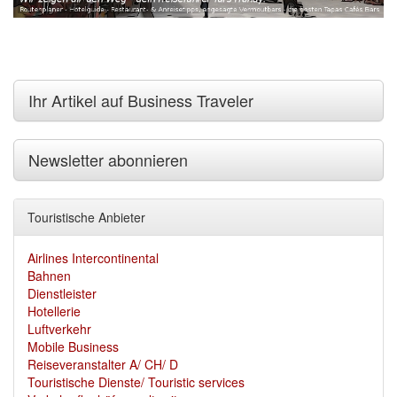
Ihr Artikel auf Business Traveler
Newsletter abonnieren
Touristische Anbieter
Airlines Intercontinental
Bahnen
Dienstleister
Hotellerie
Luftverkehr
Mobile Business
Reiseveranstalter A/ CH/ D
Touristische Dienste/ Touristic services