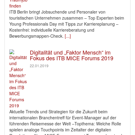
ITB Berlin bringt Jobsuchende und Personaler von
touristischen Unternehmen zusammen – Top Experten beim
Young Professionals Day mit Tipps zur Karriereplanung –
Kostenfrei: individuelle Karriereberatung und
Bewerbungsmappen-Check.
[...]
Digitalität und „Faktor Mensch“ im
Fokus des ITB MICE Forums 2019
22.01.2019
Aktuelle Trends und Strategien für die Zukunft beim
internationalen Branchentreff für Event-Manager auf der
führenden Reisemesse der Welt –Topthema: Welche Rolle
spielen analoge Touchpoints im Zeitalter der digitalen