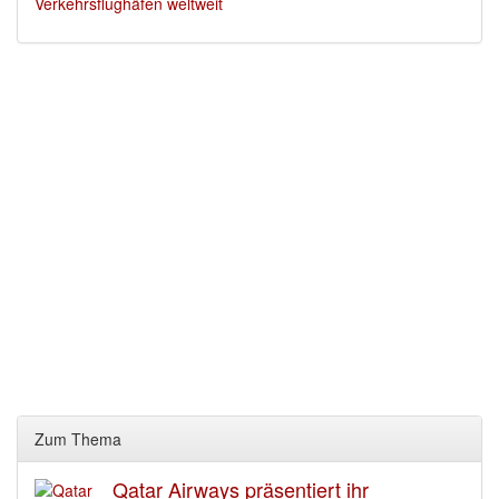
Verkehrsflughäfen weltweit
Zum Thema
Qatar Airways präsentiert ihr