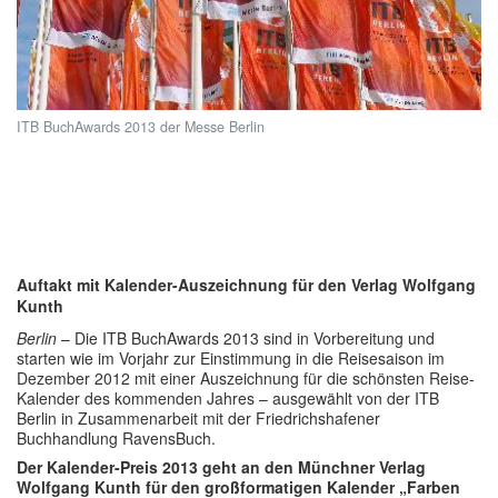
ITB BuchAwards 2013 der Messe Berlin
Auftakt mit Kalender-Auszeichnung für den Verlag Wolfgang
Kunth
Berlin
– Die ITB BuchAwards 2013 sind in Vorbereitung und
starten wie im Vorjahr zur Einstimmung in die Reisesaison im
Dezember 2012 mit einer Auszeichnung für die schönsten Reise-
Kalender des kommenden Jahres – ausgewählt von der ITB
Berlin in Zusammenarbeit mit der Friedrichshafener
Buchhandlung RavensBuch.
Der Kalender-Preis 2013 geht an den Münchner Verlag
Wolfgang Kunth für den großformatigen Kalender „Farben