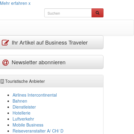
Mehr erfahren
x
Ihr Artikel auf Business Traveler
Newsletter abonnieren
Touristische Anbieter
Airlines Intercontinental
Bahnen
Dienstleister
Hotellerie
Luftverkehr
Mobile Business
Reiseveranstalter A/ CH/ D