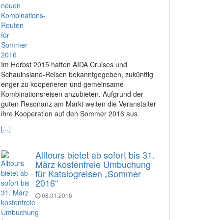
Im Herbst 2015 hatten AIDA Cruises und
Schauinsland-Reisen bekanntgegeben, zukünftig
enger zu kooperieren und gemeinsame
Kombinationsreisen anzubieten. Aufgrund der
guten Resonanz am Markt weiten die Veranstalter
ihre Kooperation auf den Sommer 2016 aus.
[...]
Alltours bietet ab sofort bis 31.
März kostenfreie Umbuchung
für Katalogreisen „Sommer
2016“
08.01.2016