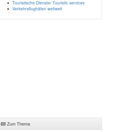
Touristische Dienste/ Touristic services
Verkehrsflughäfen weltweit
Zum Thema