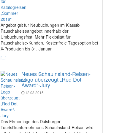
Angebot gilt für Neubuchungen im Klassik-
Pauschalreiseangebot innerhalb der
Umbuchungsfrist. Mehr Flexibilität für
Pauschalreise-Kunden. Kostenfreie Tagesoption bei
X-Produkten bis 31. Januar.
[...]
Neues Schauinsland-Reisen-
Logo überzeugt „Red Dot
Award“-Jury
12.08.2015
Das Firmenlogo des Duisburger
Touristikunternehmens Schauinsland-Reisen wird