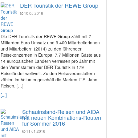
DER Touristik der REWE Group
10.05.2016
Die DER Touristik der REWE Group zählt mit 7
Milliarden Euro Umsatz und 9.400 Mitarbeiterinnen
und Mitarbeitern (2014) zu den führenden
Reisekonzernen in Europa. 7,7 Millionen Gäste aus
14 europäischen Ländern verreisen pro Jahr mit
den Veranstaltern der DER Touristik in 179
Reiseländer weltweit. Zu den Reiseveranstaltern
zählen im Volumengeschäft die Marken ITS, Jahn
Reisen, […]
[...]
Schauinsland-Reisen und AIDA
mit neuen Kombinations-Routen
für Sommer 2016
11.01.2016