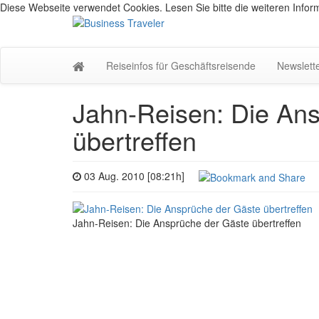
Diese Webseite verwendet Cookies. Lesen Sie bitte die weiteren Inform
Reiseinfos für Geschäftsreisende
Newslett
Jahn-Reisen: Die An
übertreffen
03 Aug. 2010 [08:21h]
Jahn-Reisen: Die Ansprüche der Gäste übertreffen