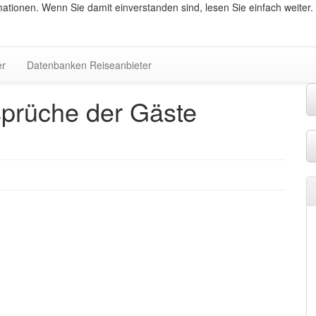
ationen. Wenn Sie damit einverstanden sind, lesen Sie einfach weiter.
er
Datenbanken Reiseanbieter
sprüche der Gäste