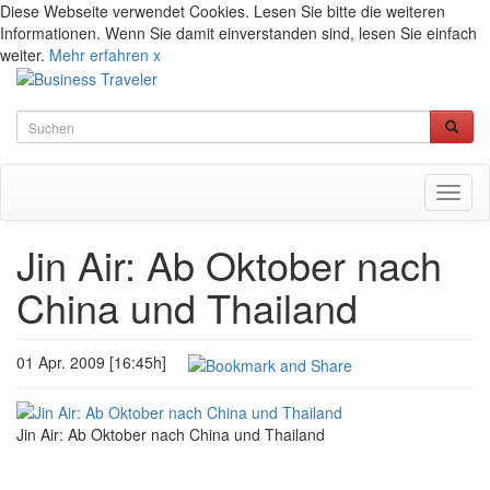
Diese Webseite verwendet Cookies. Lesen Sie bitte die weiteren
Informationen. Wenn Sie damit einverstanden sind, lesen Sie einfach
weiter.
Mehr erfahren
x
Toggl
naviga
Jin Air: Ab Oktober nach
China und Thailand
01 Apr. 2009 [16:45h]
Jin Air: Ab Oktober nach China und Thailand