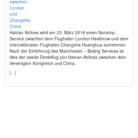
Hainan Airlines wird am 23. März 2018 einen Nonstop-
Service zwischen dem Flughafen London Heathrow und dem
internationalen Flughafen Changsha Huanghua aufnehmen.
Nach der Einführung des Manchester – Beijing Services ist
dies der zweite Direktflug von Hainan Airlines zwischen dem
Vereinigten Königreich und China.
[...]