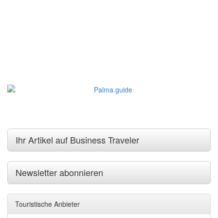
Ihr Artikel auf Business Traveler
Newsletter abonnieren
Touristische Anbieter