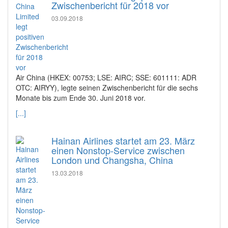
Zwischenbericht für 2018 vor
03.09.2018
Air China (HKEX: 00753; LSE: AIRC; SSE: 601111: ADR
OTC: AIRYY), legte seinen Zwischenbericht für die sechs
Monate bis zum Ende 30. Juni 2018 vor.
[...]
Hainan Airlines startet am 23. März
einen Nonstop-Service zwischen
London und Changsha, China
13.03.2018