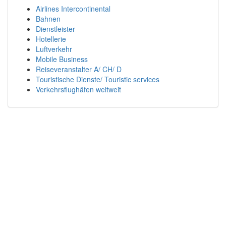
Airlines Intercontinental
Bahnen
Dienstleister
Hotellerie
Luftverkehr
Mobile Business
Reiseveranstalter A/ CH/ D
Touristische Dienste/ Touristic services
Verkehrsflughäfen weltweit