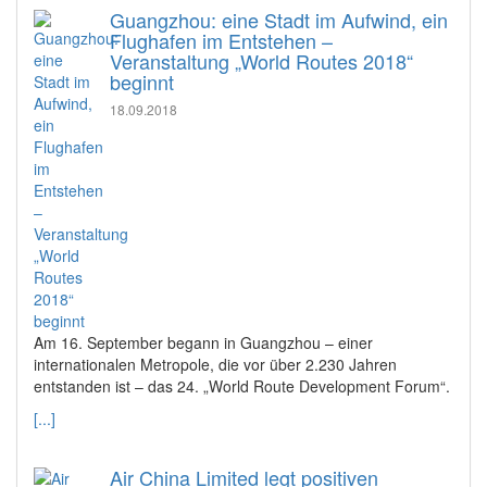
Guangzhou: eine Stadt im Aufwind, ein
Flughafen im Entstehen –
Veranstaltung „World Routes 2018“
beginnt
18.09.2018
Am 16. September begann in Guangzhou – einer
internationalen Metropole, die vor über 2.230 Jahren
entstanden ist – das 24. „World Route Development Forum“.
[...]
Air China Limited legt positiven