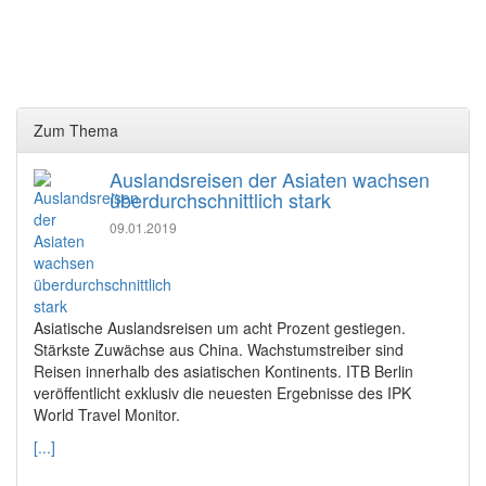
Zum Thema
Auslandsreisen der Asiaten wachsen
überdurchschnittlich stark
09.01.2019
Asiatische Auslandsreisen um acht Prozent gestiegen.
Stärkste Zuwächse aus China. Wachstumstreiber sind
Reisen innerhalb des asiatischen Kontinents. ITB Berlin
veröffentlicht exklusiv die neuesten Ergebnisse des IPK
World Travel Monitor.
[...]