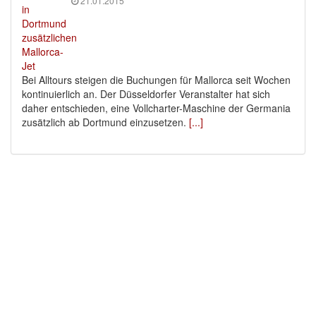
21.01.2015
Bei Alltours steigen die Buchungen für Mallorca seit Wochen
kontinuierlich an. Der Düsseldorfer Veranstalter hat sich
daher entschieden, eine Vollcharter-Maschine der Germania
zusätzlich ab Dortmund einzusetzen.
[...]