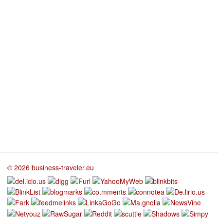
© 2026 business-traveler.eu