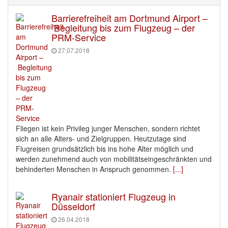
Barrierefreiheit am Dortmund Airport –
Begleitung bis zum Flugzeug – der
PRM-Service
27.07.2018
Fliegen ist kein Privileg junger Menschen, sondern richtet
sich an alle Alters- und Zielgruppen. Heutzutage sind
Flugreisen grundsätzlich bis ins hohe Alter möglich und
werden zunehmend auch von mobilitätseingeschränkten und
behinderten Menschen in Anspruch genommen.
[...]
Ryanair stationiert Flugzeug in
Düsseldorf
26.04.2018