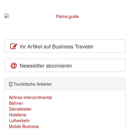
Ihr Artikel auf Business Traveler
Newsletter abonnieren
Touristische Anbieter
Airlines Intercontinental
Bahnen
Dienstleister
Hotellerie
Luftverkehr
Mobile Business