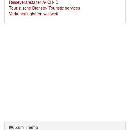
Reiseveranstalter A/ CH/ D
Touristische Dienste/ Touristic services
Verkehrsflughäfen weltweit
Zum Thema