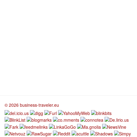
© 2026 business-traveler.eu