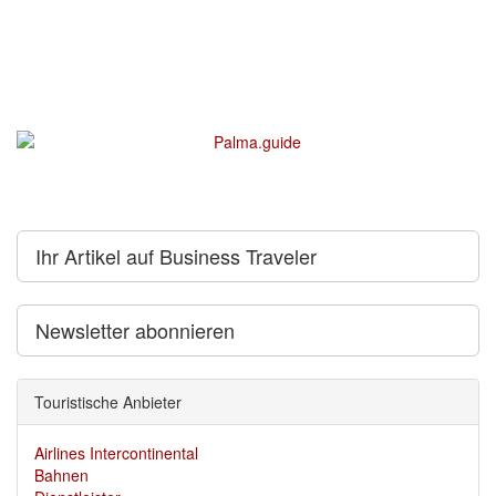
Ihr Artikel auf Business Traveler
Newsletter abonnieren
Touristische Anbieter
Airlines Intercontinental
Bahnen