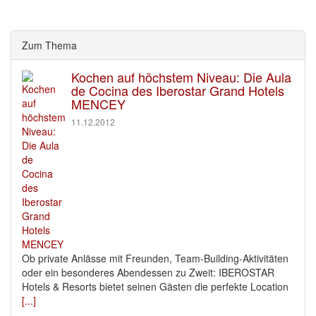
Zum Thema
Kochen auf höchstem Niveau: Die Aula
de Cocina des Iberostar Grand Hotels
MENCEY
11.12.2012
Ob private Anlässe mit Freunden, Team-Building-Aktivitäten
oder ein besonderes Abendessen zu Zweit: IBEROSTAR
Hotels & Resorts bietet seinen Gästen die perfekte Location
[...]