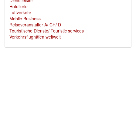
Dienstleister
Hotellerie
Luftverkehr
Mobile Business
Reiseveranstalter A/ CH/ D
Touristische Dienste/ Touristic services
Verkehrsflughäfen weltweit