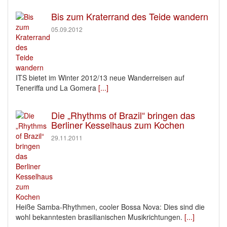
Bis zum Kraterrand des Teide wandern
05.09.2012
ITS bietet im Winter 2012/13 neue Wanderreisen auf
Teneriffa und La Gomera
[...]
Die „Rhythms of Brazil“ bringen das
Berliner Kesselhaus zum Kochen
29.11.2011
Heiße Samba-Rhythmen, cooler Bossa Nova: Dies sind die
wohl bekanntesten brasilianischen Musikrichtungen.
[...]