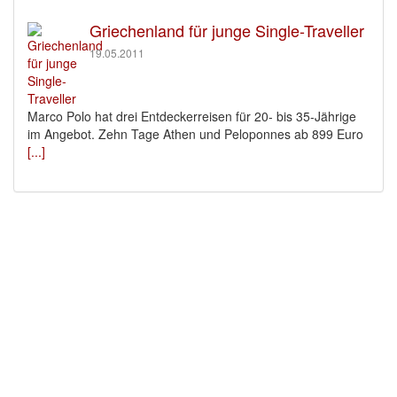
Griechenland für junge Single-Traveller
19.05.2011
Marco Polo hat drei Entdeckerreisen für 20- bis 35-Jährige
im Angebot. Zehn Tage Athen und Peloponnes ab 899 Euro
[...]