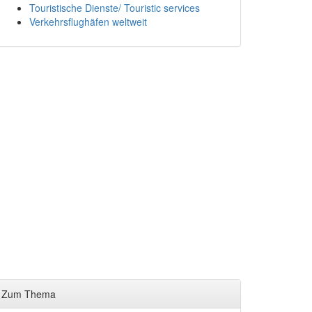
Touristische Dienste/ Touristic services
Verkehrsflughäfen weltweit
Zum Thema