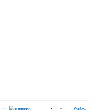
Kontakt