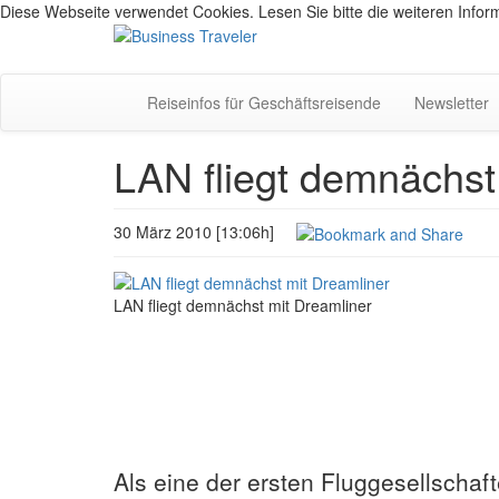
Diese Webseite verwendet Cookies. Lesen Sie bitte die weiteren Inform
Reiseinfos für Geschäftsreisende
Newsletter
LAN fliegt demnächst
30 März 2010 [13:06h]
LAN fliegt demnächst mit Dreamliner
Als eine der ersten Fluggesellschaft