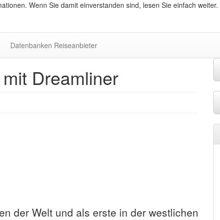
ationen. Wenn Sie damit einverstanden sind, lesen Sie einfach weiter.
Datenbanken Reiseanbieter
 mit Dreamliner
en der Welt und als erste in der westlichen