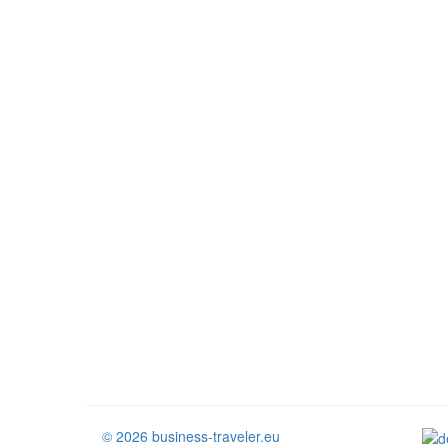
© 2026 business-traveler.eu