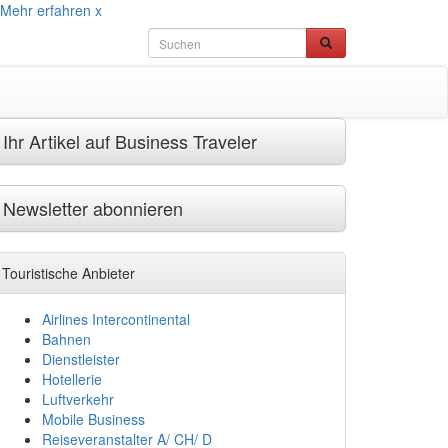
Mehr erfahren
x
Ihr Artikel auf Business Traveler
Newsletter abonnieren
Touristische Anbieter
Airlines Intercontinental
Bahnen
Dienstleister
Hotellerie
Luftverkehr
Mobile Business
Reiseveranstalter A/ CH/ D