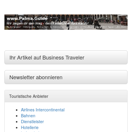
Ihr Artikel auf Business Traveler
Newsletter abonnieren
Touristische Anbieter
Airlines Intercontinental
Bahnen
Dienstleister
Hotellerie