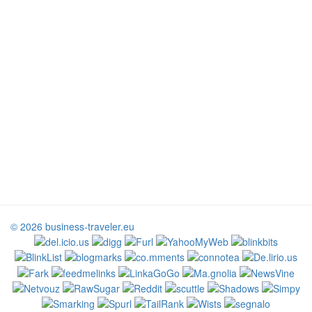
© 2026 business-traveler.eu