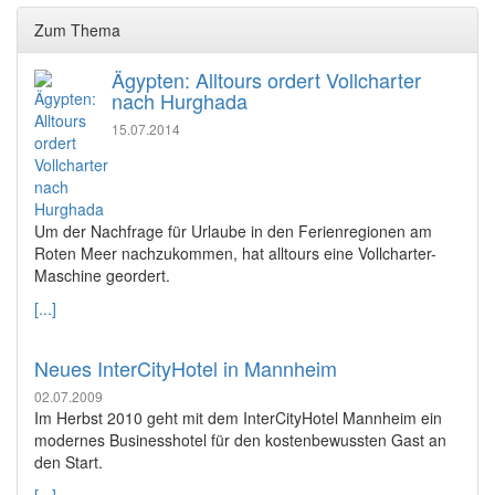
Zum Thema
Ägypten: Alltours ordert Vollcharter
nach Hurghada
15.07.2014
Um der Nachfrage für Urlaube in den Ferienregionen am
Roten Meer nachzukommen, hat alltours eine Vollcharter-
Maschine geordert.
[...]
Neues InterCityHotel in Mannheim
02.07.2009
Im Herbst 2010 geht mit dem InterCityHotel Mannheim ein
modernes Businesshotel für den kostenbewussten Gast an
den Start.
[...]