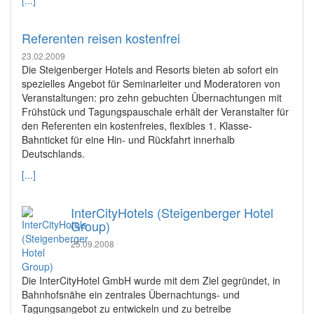
Referenten reisen kostenfrei
23.02.2009
Die Steigenberger Hotels and Resorts bieten ab sofort ein
spezielles Angebot für Seminarleiter und Moderatoren von
Veranstaltungen: pro zehn gebuchten Übernachtungen mit
Frühstück und Tagungspauschale erhält der Veranstalter für
den Referenten ein kostenfreies, flexibles 1. Klasse-
Bahnticket für eine Hin- und Rückfahrt innerhalb
Deutschlands.
[...]
InterCityHotels (Steigenberger Hotel
Group)
25.09.2008
Die InterCityHotel GmbH wurde mit dem Ziel gegründet, in
Bahnhofsnähe ein zentrales Übernachtungs- und
Tagungsangebot zu entwickeln und zu betreibe