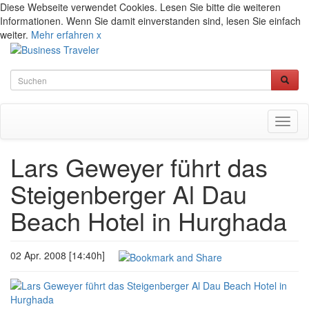
Diese Webseite verwendet Cookies. Lesen Sie bitte die weiteren
Informationen. Wenn Sie damit einverstanden sind, lesen Sie einfach
weiter.
Mehr erfahren
x
Toggl
naviga
Lars Geweyer führt das
Steigenberger Al Dau
Beach Hotel in Hurghada
02 Apr. 2008 [14:40h]