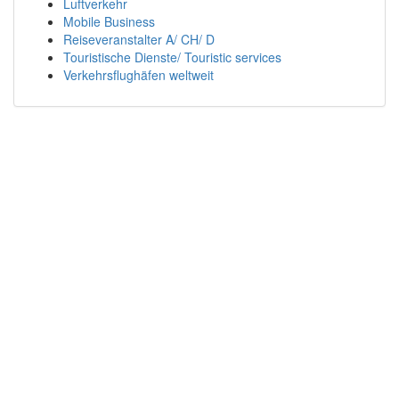
Luftverkehr
Mobile Business
Reiseveranstalter A/ CH/ D
Touristische Dienste/ Touristic services
Verkehrsflughäfen weltweit