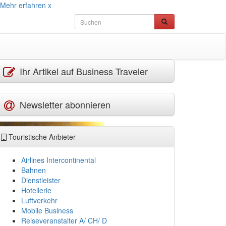
Mehr erfahren
x
Ihr Artikel auf Business Traveler
Newsletter abonnieren
Touristische Anbieter
Airlines Intercontinental
Bahnen
Dienstleister
Hotellerie
Luftverkehr
Mobile Business
Reiseveranstalter A/ CH/ D