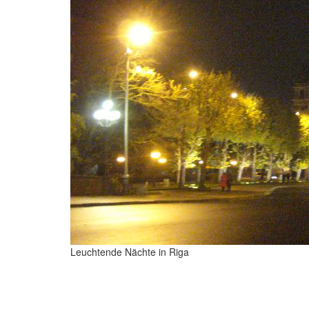
Leuchtende Nächte in Riga