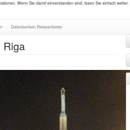
ationen. Wenn Sie damit einverstanden sind, lesen Sie einfach weiter.
er
Datenbanken Reiseanbieter
 Riga