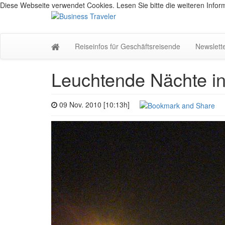
Diese Webseite verwendet Cookies. Lesen Sie bitte die weiteren Inform
Reiseinfos für Geschäftsreisende
Newslett
Leuchtende Nächte in
09 Nov. 2010 [10:13h]