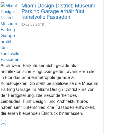
Miami Design District: Museum
Parking Garage erhält fünf
kunstvolle Fassaden
02.03.2018
Auch wenn Parkhäuser nicht gerade als
architektonische Hingucker gelten, avancieren sie
in Floridas Sonnenmetropole gerade zu
Kunstobjekten. So steht beispielsweise die Museum
Parking Garage im Miami Design District kurz vor
der Fertigstellung. Die Besonderheit des
Gebäudes: Fünf Design- und Architekturbüros
haben sehr unterschiedliche Fassaden entwickelt,
die einen bleibenden Eindruck hinterlassen.
[...]