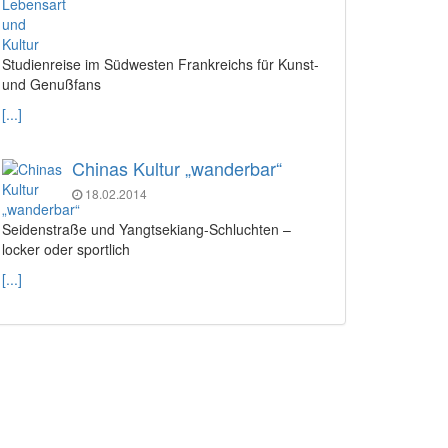
Studienreise im Südwesten Frankreichs für Kunst-
und Genußfans
[...]
Chinas Kultur „wanderbar“
18.02.2014
Seidenstraße und Yangtsekiang-Schluchten –
locker oder sportlich
[...]