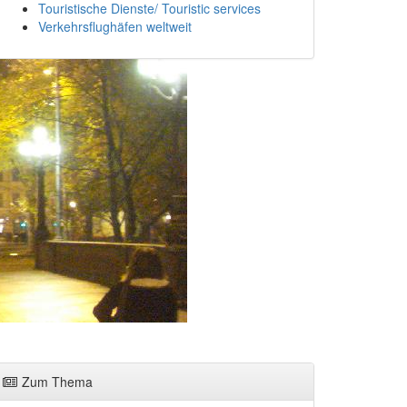
Touristische Dienste/ Touristic services
Verkehrsflughäfen weltweit
Zum Thema