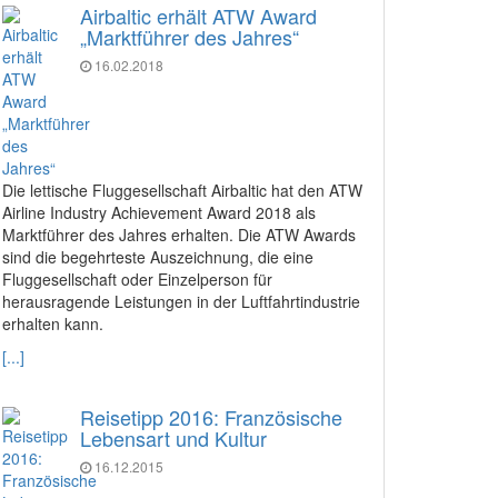
Airbaltic erhält ATW Award
„Marktführer des Jahres“
16.02.2018
Die lettische Fluggesellschaft Airbaltic hat den ATW
Airline Industry Achievement Award 2018 als
Marktführer des Jahres erhalten. Die ATW Awards
sind die begehrteste Auszeichnung, die eine
Fluggesellschaft oder Einzelperson für
herausragende Leistungen in der Luftfahrtindustrie
erhalten kann.
[...]
Reisetipp 2016: Französische
Lebensart und Kultur
16.12.2015