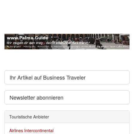
Ihr Artikel auf Business Traveler
Newsletter abonnieren
Touristische Anbieter
Airlines Intercontinental