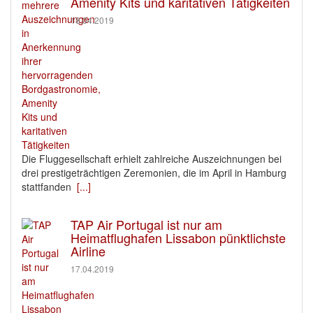
Amenity Kits und karitativen Tätigkeiten
18.04.2019
Die Fluggesellschaft erhielt zahlreiche Auszeichnungen bei
drei prestigeträchtigen Zeremonien, die im April in Hamburg
stattfanden
[...]
TAP Air Portugal ist nur am
Heimatflughafen Lissabon pünktlichste
Airline
17.04.2019