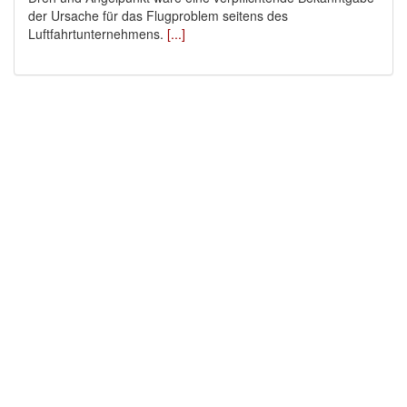
der Ursache für das Flugproblem seitens des
Luftfahrtunternehmens.
[...]