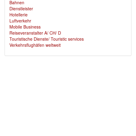
Bahnen
Dienstleister
Hotellerie
Luftverkehr
Mobile Business
Reiseveranstalter A/ CH/ D
Touristische Dienste/ Touristic services
Verkehrsflughäfen weltweit