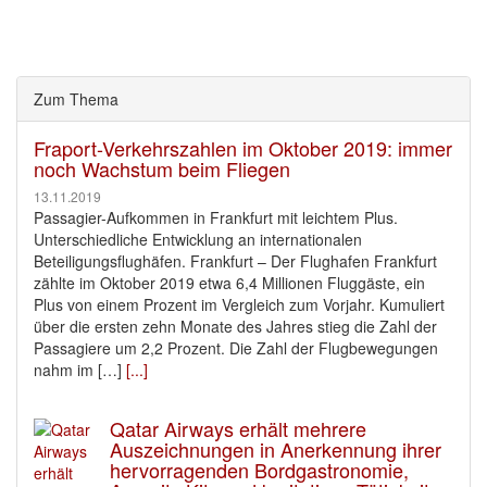
Zum Thema
Fraport-Verkehrszahlen im Oktober 2019: immer
noch Wachstum beim Fliegen
13.11.2019
Passagier-Aufkommen in Frankfurt mit leichtem Plus.
Unterschiedliche Entwicklung an internationalen
Beteiligungsflughäfen. Frankfurt – Der Flughafen Frankfurt
zählte im Oktober 2019 etwa 6,4 Millionen Fluggäste, ein
Plus von einem Prozent im Vergleich zum Vorjahr. Kumuliert
über die ersten zehn Monate des Jahres stieg die Zahl der
Passagiere um 2,2 Prozent. Die Zahl der Flugbewegungen
nahm im […]
[...]
Qatar Airways erhält mehrere
Auszeichnungen in Anerkennung ihrer
hervorragenden Bordgastronomie,