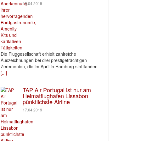
18.04.2019
Die Fluggesellschaft erhielt zahlreiche
Auszeichnungen bei drei prestigeträchtigen
Zeremonien, die im April in Hamburg stattfanden
[...]
TAP Air Portugal ist nur am
Heimatflughafen Lissabon
pünktlichste Airline
17.04.2019