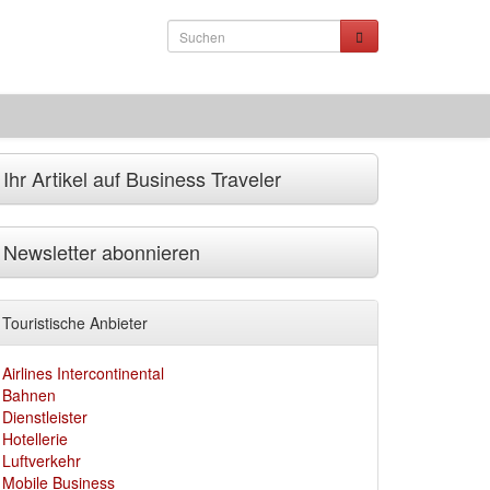
Ihr Artikel auf Business Traveler
Newsletter abonnieren
Touristische Anbieter
Airlines Intercontinental
Bahnen
Dienstleister
Hotellerie
Luftverkehr
Mobile Business