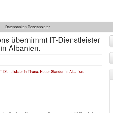
Datenbanken Reiseanbieter
ons übernimmt IT-Dienstleister
 in Albanien.