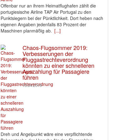
Offenbar nur an ihrem Heimatflughafen zählt die
portugiesische Airline TAP Air Portugal zu den
Punktsiegern bei der Pünktlichkeit. Dort heben nach
eigenen Angaben jedenfalls 83 Prozent der
Maschinen planmäßig ab.
[...]
Chaos-Flugsommer 2019:
Verbesserungen der
Fluggastrechteverordnung
könnten zu einer schnelleren
Auszahlung für Passagiere
führen
15.04.2019
Dreh und Angelpunkt wäre eine verpflichtende