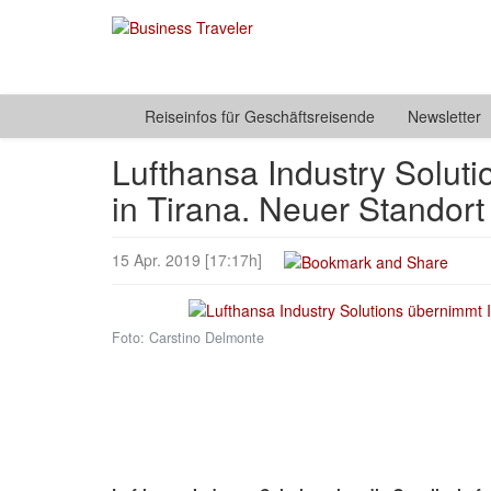
Reiseinfos für Geschäftsreisende
Newsletter
Lufthansa Industry Soluti
in Tirana. Neuer Standort
15 Apr. 2019 [17:17h]
Foto: Carstino Delmonte