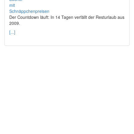
Der Countdown läuft: In 14 Tagen verfällt der Resturlaub aus
2009.
[...]