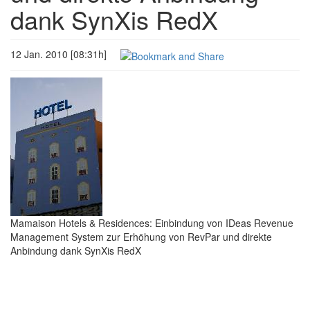
dank SynXis RedX
12 Jan. 2010 [08:31h]
Mamaison Hotels & Residences: Einbindung von IDeas Revenue
Management System zur Erhöhung von RevPar und direkte
Anbindung dank SynXis RedX