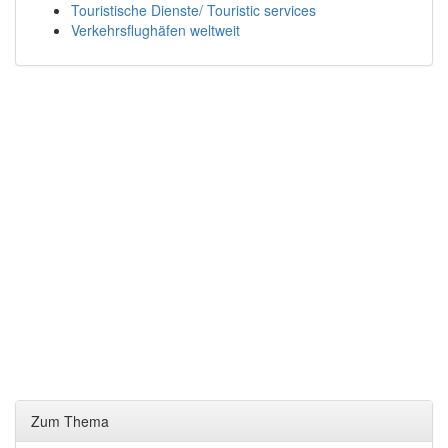
Touristische Dienste/ Touristic services
Verkehrsflughäfen weltweit
Zum Thema