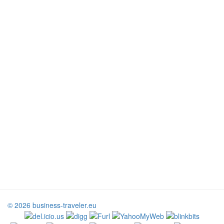
© 2026 business-traveler.eu