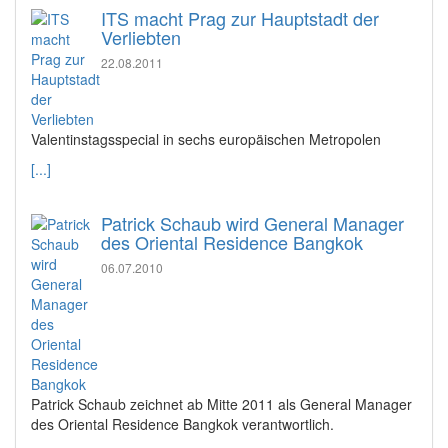
ITS macht Prag zur Hauptstadt der
Verliebten
22.08.2011
Valentinstagsspecial in sechs europäischen Metropolen
[...]
Patrick Schaub wird General Manager
des Oriental Residence Bangkok
06.07.2010
Patrick Schaub zeichnet ab Mitte 2011 als General Manager
des Oriental Residence Bangkok verantwortlich.