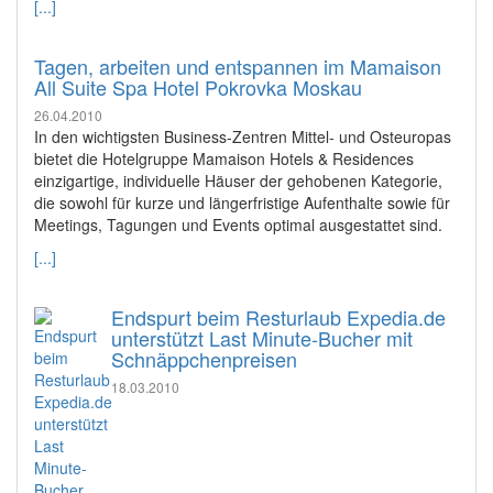
[...]
Tagen, arbeiten und entspannen im Mamaison
All Suite Spa Hotel Pokrovka Moskau
26.04.2010
In den wichtigsten Business-Zentren Mittel- und Osteuropas
bietet die Hotelgruppe Mamaison Hotels & Residences
einzigartige, individuelle Häuser der gehobenen Kategorie,
die sowohl für kurze und längerfristige Aufenthalte sowie für
Meetings, Tagungen und Events optimal ausgestattet sind.
[...]
Endspurt beim Resturlaub Expedia.de
unterstützt Last Minute-Bucher mit
Schnäppchenpreisen
18.03.2010