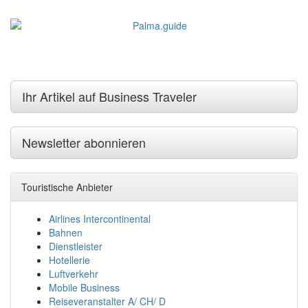
Ihr Artikel auf Business Traveler
Newsletter abonnieren
Touristische Anbieter
Airlines Intercontinental
Bahnen
Dienstleister
Hotellerie
Luftverkehr
Mobile Business
Reiseveranstalter A/ CH/ D