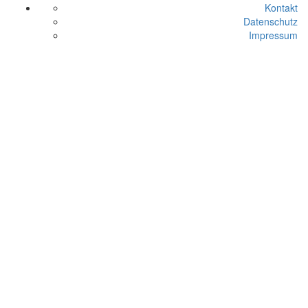
Kontakt
Datenschutz
Impressum