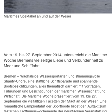
Maritimes Spektakel an und auf der Weser
Vom 19. bis 27. September 2014 unterstreicht die Maritime
Woche Bremens vielseitige Liebe und Verbundenheit zu
Meer und Schifffahrt
Bremen – Waghalsige Wassersportarten und stimmungsvolle
Shanty-Chöre, eine stattliche Schiffsparade und spannende
Bootsbesichtigungen, alles thematisch garniert mit Vorträgen,
Führungen und Besichtigungen der maritimen Wissenschaft und
Wirtschaft: Die Maritime Woche präsentiert vom 19. bis 27.
September die vielfältigen Facetten der Stadt an der Weser. Eine
romantische Lampionfahrt der Sportboote bildet den Auftakt zum
festlichen Eröffnungswochenende der neuntägigen Veranstaltung