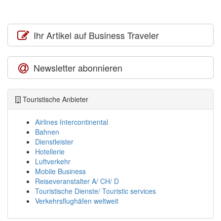
Ihr Artikel auf Business Traveler
Newsletter abonnieren
Touristische Anbieter
Airlines Intercontinental
Bahnen
Dienstleister
Hotellerie
Luftverkehr
Mobile Business
Reiseveranstalter A/ CH/ D
Touristische Dienste/ Touristic services
Verkehrsflughäfen weltweit