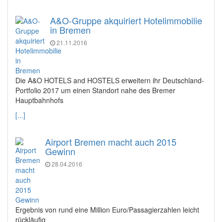
A&O-Gruppe akquiriert Hotelimmobilie
in Bremen
21.11.2016
Die A&O HOTELS and HOSTELS erweitern ihr Deutschland-
Portfolio 2017 um einen Standort nahe des Bremer
Hauptbahnhofs
[...]
Airport Bremen macht auch 2015
Gewinn
28.04.2016
Ergebnis von rund eine Million Euro/Passagierzahlen leicht
rückläufig