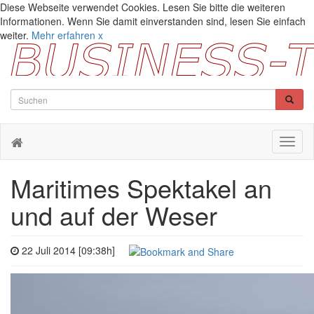
Diese Webseite verwendet Cookies. Lesen Sie bitte die weiteren
Informationen. Wenn Sie damit einverstanden sind, lesen Sie einfach
weiter.
Mehr erfahren
x
Toggl
naviga
Maritimes Spektakel an
und auf der Weser
22 Juli 2014 [09:38h]