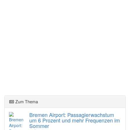
Zum Thema
Bremen Airport: Passagierwachstum
um 6 Prozent und mehr Frequenzen im
Sommer