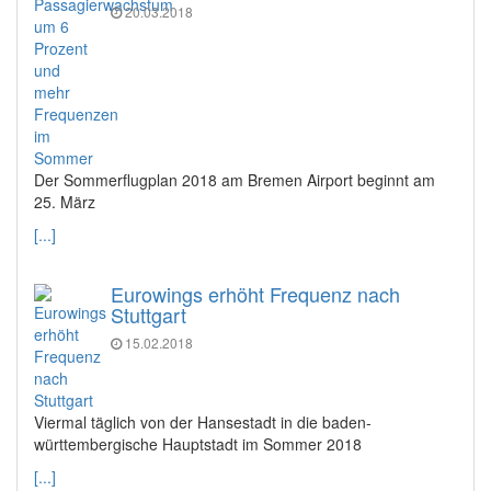
20.03.2018
Der Sommerflugplan 2018 am Bremen Airport beginnt am
25. März
[...]
Eurowings erhöht Frequenz nach
Stuttgart
15.02.2018
Viermal täglich von der Hansestadt in die baden-
württembergische Hauptstadt im Sommer 2018
[...]