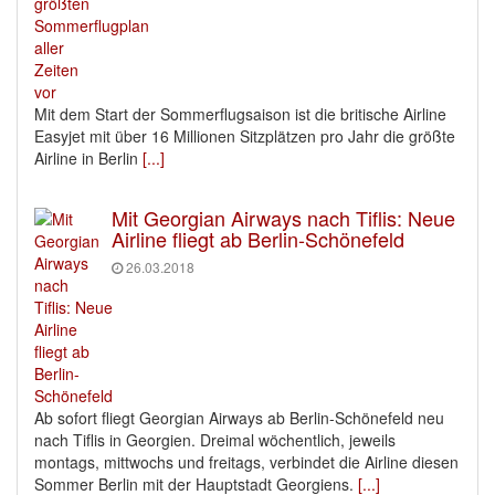
Mit dem Start der Sommerflugsaison ist die britische Airline
Easyjet mit über 16 Millionen Sitzplätzen pro Jahr die größte
Airline in Berlin
[...]
Mit Georgian Airways nach Tiflis: Neue
Airline fliegt ab Berlin-Schönefeld
26.03.2018
Ab sofort fliegt Georgian Airways ab Berlin-Schönefeld neu
nach Tiflis in Georgien. Dreimal wöchentlich, jeweils
montags, mittwochs und freitags, verbindet die Airline diesen
Sommer Berlin mit der Hauptstadt Georgiens.
[...]