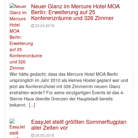
Neuer Glanz im Mercure Hotel MOA
Berlin: Erweiterung auf 25
Konferenzräume und 326 Zimmer
23.04.2018
Wer hätte gedacht, dass das Mercure Hotel MOA Berlin
ursprünglich im Jahr 2010 als kleines Hostel geplant war und
jetzt als Konferenzhotel mit 326 Zimmernin neuem Glanz
erstrahlen würde? Für seine einzigartigen Events ist das 4-
Sterne Haus überdie Grenzen der Hauptstadt bereits
bekannt.
[...]
EasyJet stellt größten Sommerflugplan
aller Zeiten vor
28.03.2018