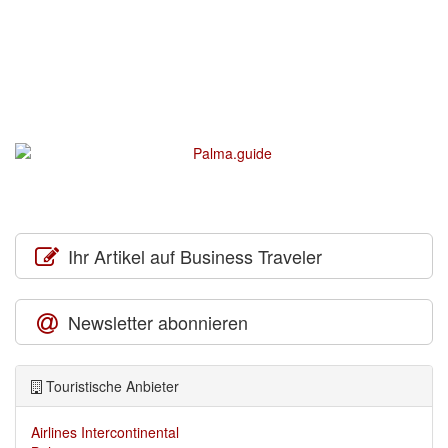
Ihr Artikel auf Business Traveler
Newsletter abonnieren
Touristische Anbieter
Airlines Intercontinental