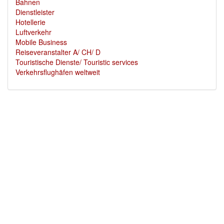
Bahnen
Dienstleister
Hotellerie
Luftverkehr
Mobile Business
Reiseveranstalter A/ CH/ D
Touristische Dienste/ Touristic services
Verkehrsflughäfen weltweit