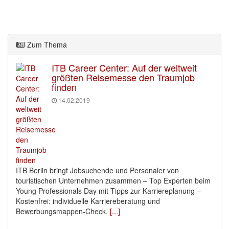
Zum Thema
ITB Career Center: Auf der weltweit
größten Reisemesse den Traumjob
finden
14.02.2019
ITB Berlin bringt Jobsuchende und Personaler von
touristischen Unternehmen zusammen – Top Experten beim
Young Professionals Day mit Tipps zur Karriereplanung –
Kostenfrei: individuelle Karriereberatung und
Bewerbungsmappen-Check.
[...]