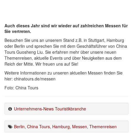
Auch dieses Jahr sind wir wieder auf zahlreichen Messen für
Sie vertreten.
Besuchen Sie uns an unserem Stand z.B. in Stuttgart, Hamburg
oder Berlin und sprechen Sie mit dem Geschäftsführer von China
Tours Guosheng Liu. Sie erfahren mehr über unsere neuen
Themenreisen, aktuelle Events und über Neuigkeiten aus dem
Reich der Mitte. Wir freuen uns auf Sie!
Weitere Informationen zu unseren aktuellen Messen finden Sie
hier: chinatours.de/messen
Foto: China Tours
Unternehmens-News Touristikbranche
Berlin
,
China Tours
,
Hamburg
,
Messen
,
Themenreisen