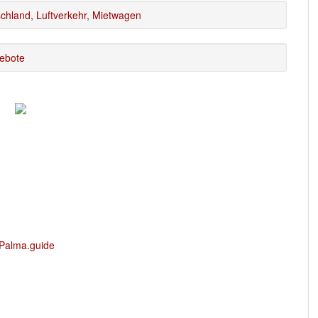
chland
,
Luftverkehr
,
Mietwagen
ebote