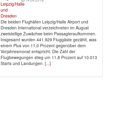
Die beiden Flughäfen Leipzig/Halle Airport und
Dresden International verzeichneten im August
zweistellige Zuwächse beim Passagieraufkommen.
Insgesamt wurden 441.929 Fluggäste gezählt, was
einem Plus von 11,0 Prozent gegenüber dem
Vorjahresmonat entspricht. Die Zahl der
Flugbewegungen stieg um 11,8 Prozent auf 10.013
Starts und Landungen.
[...]