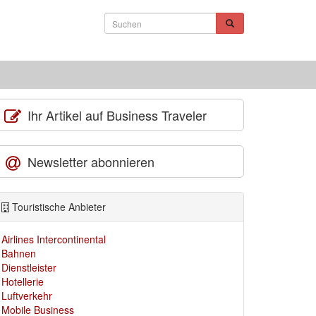
Ihr Artikel auf Business Traveler
Newsletter abonnieren
Touristische Anbieter
Airlines Intercontinental
Bahnen
Dienstleister
Hotellerie
Luftverkehr
Mobile Business