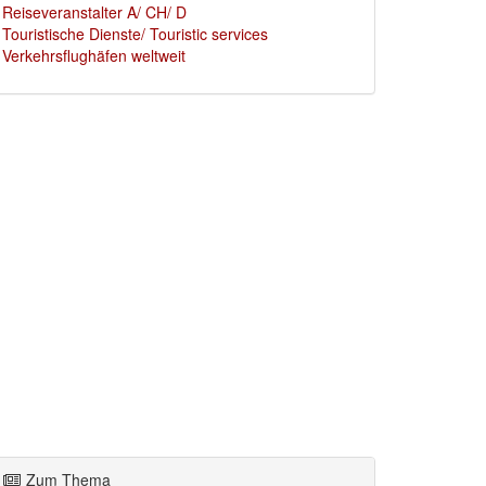
Reiseveranstalter A/ CH/ D
Touristische Dienste/ Touristic services
Verkehrsflughäfen weltweit
Zum Thema