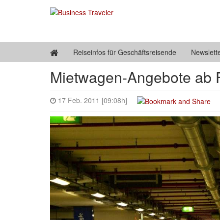
Reiseinfos für Geschäftsreisende
Newslett
Mietwagen-Angebote ab F
17 Feb. 2011 [09:08h]