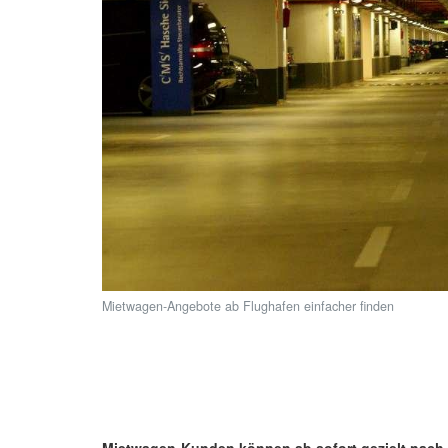
Mietwagen-Angebote ab Flughafen einfacher finden