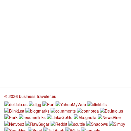
© 2026 business-traveler.eu