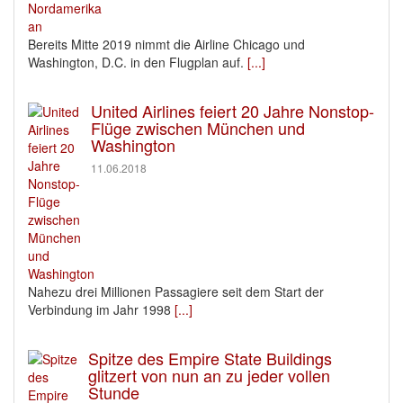
Bereits Mitte 2019 nimmt die Airline Chicago und
Washington, D.C. in den Flugplan auf.
[...]
United Airlines feiert 20 Jahre Nonstop-
Flüge zwischen München und
Washington
11.06.2018
Nahezu drei Millionen Passagiere seit dem Start der
Verbindung im Jahr 1998
[...]
Spitze des Empire State Buildings
glitzert von nun an zu jeder vollen
Stunde