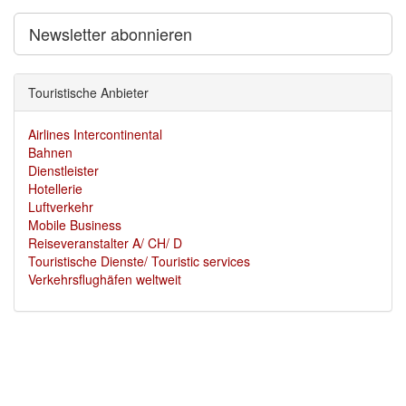
Newsletter abonnieren
Touristische Anbieter
Airlines Intercontinental
Bahnen
Dienstleister
Hotellerie
Luftverkehr
Mobile Business
Reiseveranstalter A/ CH/ D
Touristische Dienste/ Touristic services
Verkehrsflughäfen weltweit