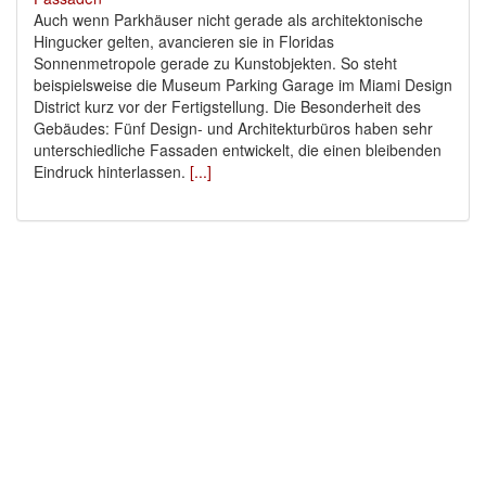
Auch wenn Parkhäuser nicht gerade als architektonische
Hingucker gelten, avancieren sie in Floridas
Sonnenmetropole gerade zu Kunstobjekten. So steht
beispielsweise die Museum Parking Garage im Miami Design
District kurz vor der Fertigstellung. Die Besonderheit des
Gebäudes: Fünf Design- und Architekturbüros haben sehr
unterschiedliche Fassaden entwickelt, die einen bleibenden
Eindruck hinterlassen.
[...]