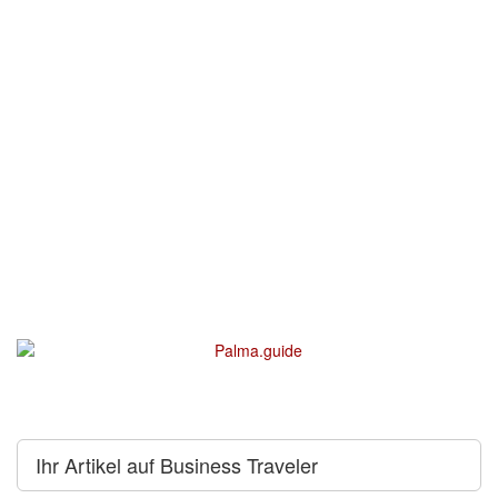
Ihr Artikel auf Business Traveler