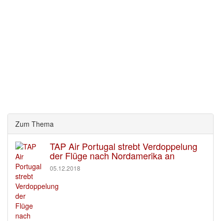
Zum Thema
TAP Air Portugal strebt Verdoppelung
der Flüge nach Nordamerika an
05.12.2018