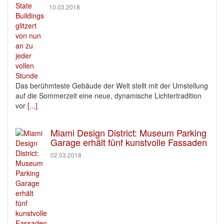
10.03.2018
Das berühmteste Gebäude der Welt stellt mit der Umstellung
auf die Sommerzeit eine neue, dynamische Lichtertradition
vor
[...]
Miami Design District: Museum Parking
Garage erhält fünf kunstvolle Fassaden
02.03.2018