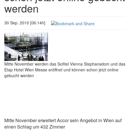
werden
30 Sep. 2010 [06:14h]
Mitte November werden das Sofitel Vienna Stephansdom und das
Etap Hotel Wien Messe eröffnet und können schon jetzt online
gebucht werden
Mitte November erweitert Accor sein Angebot in Wien auf
einen Schlag um 432 Zimmer