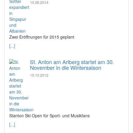
10.06.2014
Zwei Eröffnungen für 2015 geplant
[...]
St. Anton am Arlberg startet am 30.
November in die Wintersaison
15.10.2012
Stanton Ski Open für Sport- und Musikfans
[...]