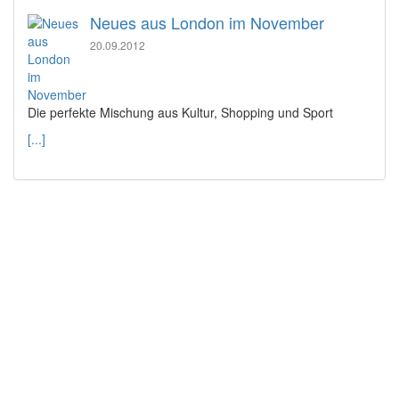
Neues aus London im November
20.09.2012
Die perfekte Mischung aus Kultur, Shopping und Sport
[...]