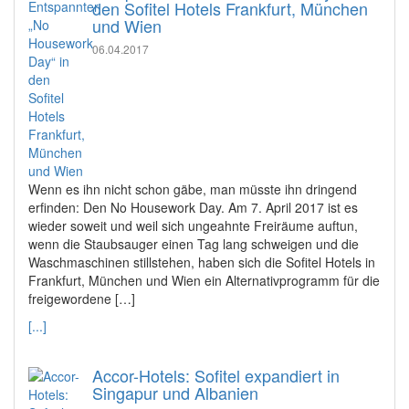
den Sofitel Hotels Frankfurt, München
und Wien
06.04.2017
Wenn es ihn nicht schon gäbe, man müsste ihn dringend
erfinden: Den No Housework Day. Am 7. April 2017 ist es
wieder soweit und weil sich ungeahnte Freiräume auftun,
wenn die Staubsauger einen Tag lang schweigen und die
Waschmaschinen stillstehen, haben sich die Sofitel Hotels in
Frankfurt, München und Wien ein Alternativprogramm für die
freigewordene […]
[...]
Accor-Hotels: Sofitel expandiert in
Singapur und Albanien