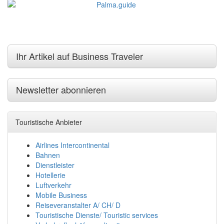
Ihr Artikel auf Business Traveler
Newsletter abonnieren
Touristische Anbieter
Airlines Intercontinental
Bahnen
Dienstleister
Hotellerie
Luftverkehr
Mobile Business
Reiseveranstalter A/ CH/ D
Touristische Dienste/ Touristic services