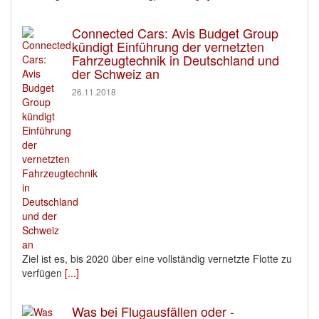
Connected Cars: Avis Budget Group
kündigt Einführung der vernetzten
Fahrzeugtechnik in Deutschland und
der Schweiz an
26.11.2018
Ziel ist es, bis 2020 über eine vollständig vernetzte Flotte zu
verfügen
[...]
Was bei Flugausfällen oder -