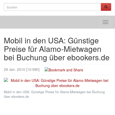
Toggl
navig
Mobil in den USA: Günstige
Preise für Alamo-Mietwagen
bei Buchung über ebookers.de
29 Jan. 2010 [10:58h]
Mobil in den USA: Günstige Preise für Alamo-Mietwagen bei Buchung
über ebookers.de