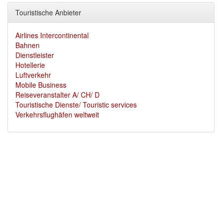
Touristische Anbieter
Airlines Intercontinental
Bahnen
Dienstleister
Hotellerie
Luftverkehr
Mobile Business
Reiseveranstalter A/ CH/ D
Touristische Dienste/ Touristic services
Verkehrsflughäfen weltweit