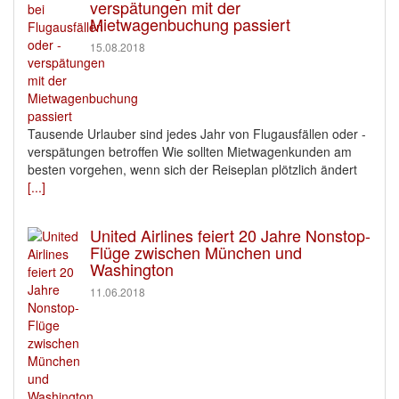
verspätungen mit der
Mietwagenbuchung passiert
15.08.2018
Tausende Urlauber sind jedes Jahr von Flugausfällen oder -
verspätungen betroffen Wie sollten Mietwagenkunden am
besten vorgehen, wenn sich der Reiseplan plötzlich ändert
[...]
United Airlines feiert 20 Jahre Nonstop-
Flüge zwischen München und
Washington
11.06.2018