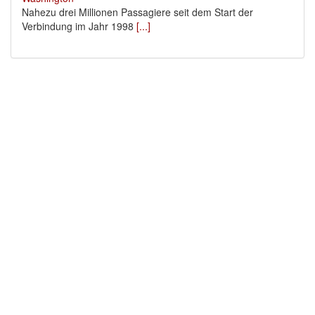
Nahezu drei Millionen Passagiere seit dem Start der
Verbindung im Jahr 1998
[...]