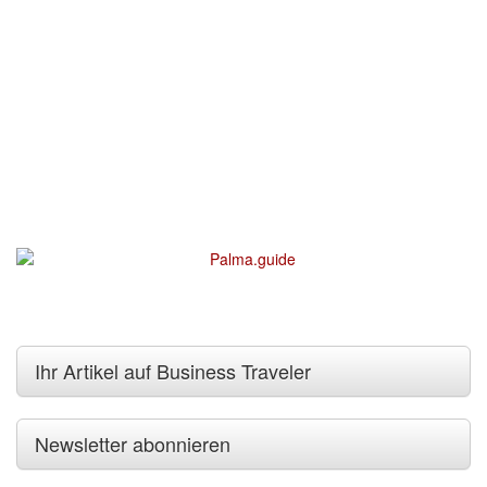
Ihr Artikel auf Business Traveler
Newsletter abonnieren