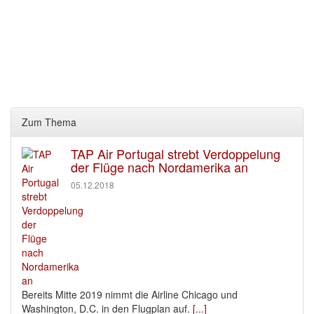
Zum Thema
TAP Air Portugal strebt Verdoppelung
der Flüge nach Nordamerika an
05.12.2018
Bereits Mitte 2019 nimmt die Airline Chicago und
Washington, D.C. in den Flugplan auf.
[...]