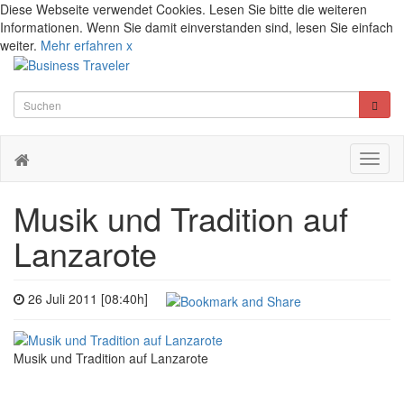
Diese Webseite verwendet Cookies. Lesen Sie bitte die weiteren
Informationen. Wenn Sie damit einverstanden sind, lesen Sie einfach
weiter.
Mehr erfahren
x
Toggl
naviga
Musik und Tradition auf
Lanzarote
26 Juli 2011 [08:40h]
Musik und Tradition auf Lanzarote