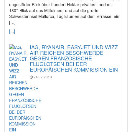
ungestörter Blick über hundert Hektar privates Land mit
180°-Blick auf das Mittelmeer und auf die große
Schwesterinsel Mallorca, Tagträumen auf der Terrasse, ein
[…]
[...]
IAG, RYANAIR, EASYJET UND WIZZ
AIR REICHEN BESCHWERDE
GEGEN FRANZÖSISCHE
FLUGLOTSEN BEI DER
EUROPÄISCHEN KOMMISSION EIN
24.07.2018