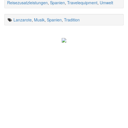
Reisezusatzleistungen
,
Spanien
,
Travelequipment
,
Umwelt
Lanzarote
,
Musik
,
Spanien
,
Tradition