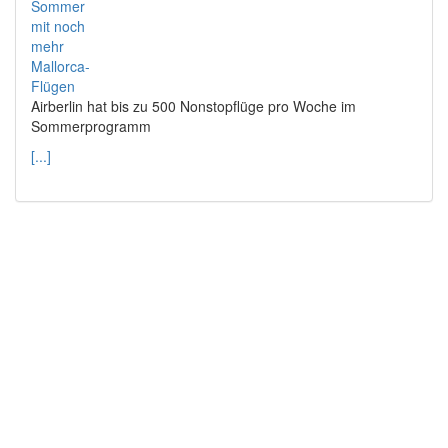
Airberlin hat bis zu 500 Nonstopflüge pro Woche im
Sommerprogramm
[...]