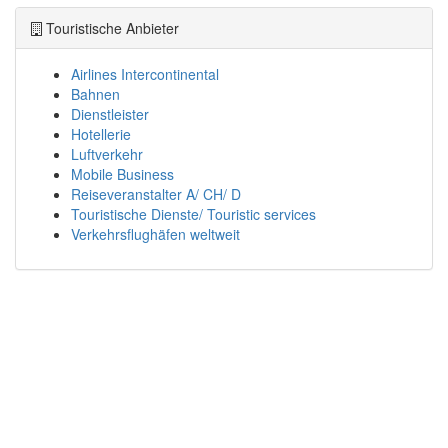
Touristische Anbieter
Airlines Intercontinental
Bahnen
Dienstleister
Hotellerie
Luftverkehr
Mobile Business
Reiseveranstalter A/ CH/ D
Touristische Dienste/ Touristic services
Verkehrsflughäfen weltweit