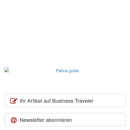
Ihr Artikel auf Business Traveler
Newsletter abonnieren