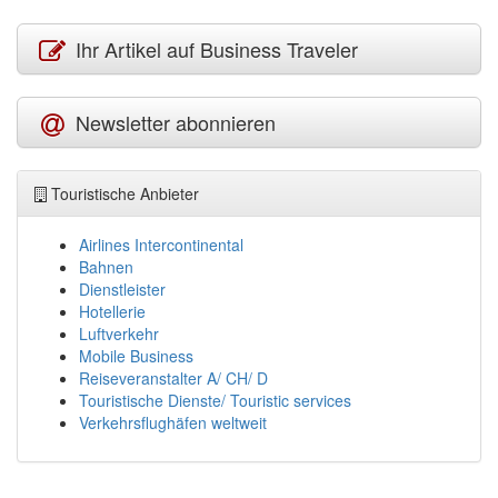
Ihr Artikel auf Business Traveler
Newsletter abonnieren
Touristische Anbieter
Airlines Intercontinental
Bahnen
Dienstleister
Hotellerie
Luftverkehr
Mobile Business
Reiseveranstalter A/ CH/ D
Touristische Dienste/ Touristic services
Verkehrsflughäfen weltweit