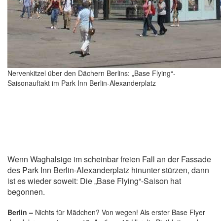
Nervenkitzel über den Dächern Berlins: „Base Flying“-
Saisonauftakt im Park Inn Berlin-Alexanderplatz
Wenn Waghalsige im scheinbar freien Fall an der Fassade
des Park Inn Berlin-Alexanderplatz hinunter stürzen, dann
ist es wieder soweit: Die „Base Flying“-Saison hat
begonnen.
Berlin –
Nichts für Mädchen? Von wegen! Als erster Base Flyer