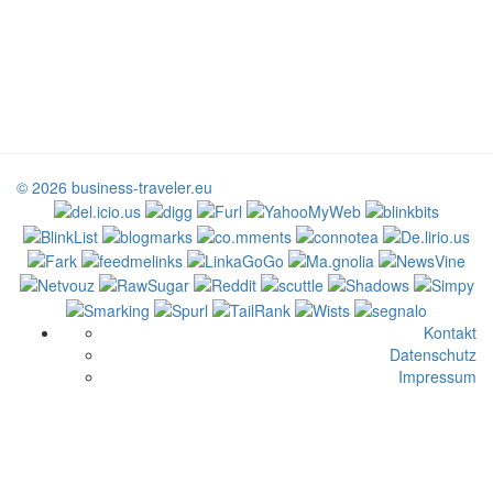
© 2026 business-traveler.eu
Kontakt
Datenschutz
Impressum