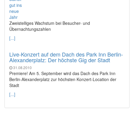
Zweistelliges Wachstum bei Besucher- und
Übernachtungszahlen
[...]
Live-Konzert auf dem Dach des Park Inn Berlin-
Alexanderplatz: Der höchste Gig der Stadt
31.08.2010
Premiere! Am 5. September wird das Dach des Park Inn
Berlin-Alexanderplatz zur höchsten Konzert-Location der
Stadt
[...]