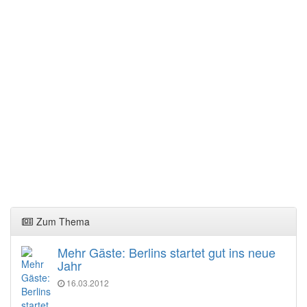
Zum Thema
Mehr Gäste: Berlins startet gut ins neue
Jahr
16.03.2012