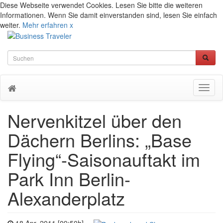
Diese Webseite verwendet Cookies. Lesen Sie bitte die weiteren
Informationen. Wenn Sie damit einverstanden sind, lesen Sie einfach
weiter.
Mehr erfahren
x
Toggl
naviga
Nervenkitzel über den
Dächern Berlins: „Base
Flying“-Saisonauftakt im
Park Inn Berlin-
Alexanderplatz