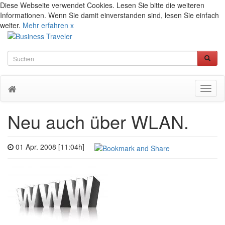
Diese Webseite verwendet Cookies. Lesen Sie bitte die weiteren
Informationen. Wenn Sie damit einverstanden sind, lesen Sie einfach
weiter.
Mehr erfahren
x
Toggl
naviga
Neu auch über WLAN.
01 Apr. 2008 [11:04h]