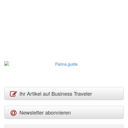
Ihr Artikel auf Business Traveler
Newsletter abonnieren