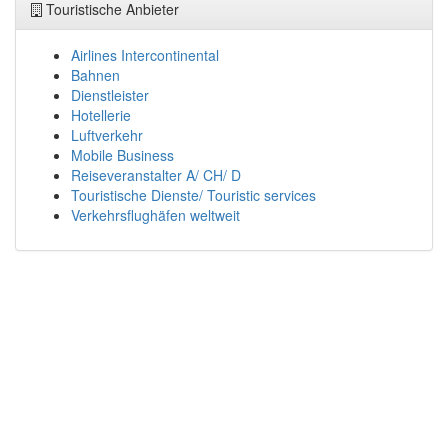
Touristische Anbieter
Airlines Intercontinental
Bahnen
Dienstleister
Hotellerie
Luftverkehr
Mobile Business
Reiseveranstalter A/ CH/ D
Touristische Dienste/ Touristic services
Verkehrsflughäfen weltweit