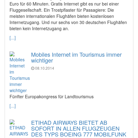
Euro für 60 Minuten. Gratis Internet gibt es nur bei einer
Fluggesellschaft. Ein Trostpflaster für Passagiere: Die
meisten internationalen Flughäfen bieten kostenlosen
Internetzugang. Und nur sechs von 30 deutschen Flughäfen
bieten kein Internetzugang an.
[...]
Mobiles Internet im Tourismus immer
wichtiger
08.10.2014
Fünfter Europakongress für Landtourismus
[...]
ETIHAD AIRWAYS BIETET AB
SOFORT IN ALLEN FLUGZEUGEN
DES TYPS BOEING 777 MOBILFUNK