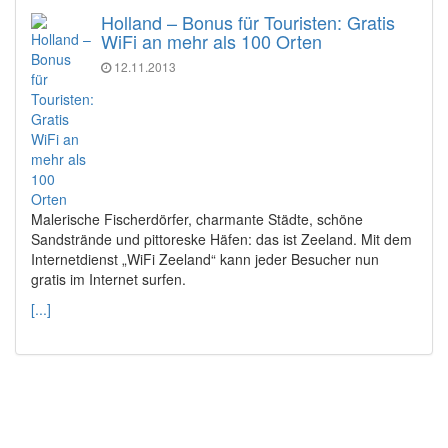
Holland – Bonus für Touristen: Gratis
WiFi an mehr als 100 Orten
12.11.2013
Malerische Fischerdörfer, charmante Städte, schöne
Sandstrände und pittoreske Häfen: das ist Zeeland. Mit dem
Internetdienst „WiFi Zeeland“ kann jeder Besucher nun
gratis im Internet surfen.
[...]