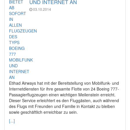
UND INTERNET AN
03.10.2014
Etihad Airways hat mit der Bereitstellung von Mobilfunk- und
Internetdiensten für ihre gesamte Flotte von 24 Boeing 777-
Passagierflugzeugen einen wichtigen Meilenstein erreicht.
Dieser Service erleichtert es den Fluggästen, auch während
des Flugs mit Freunden und Familie in Kontakt zu bleiben
sowie geschäftlich erreichbar zu sein.
[...]