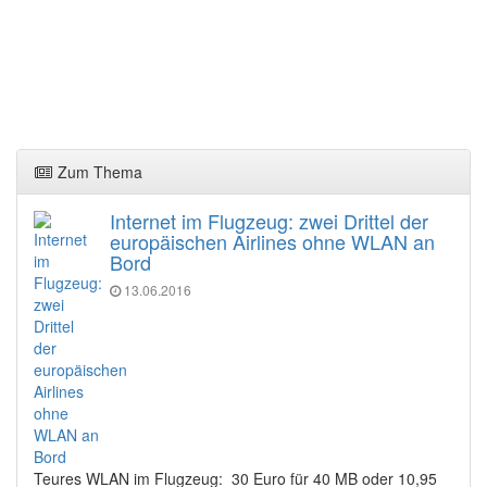
Zum Thema
Internet im Flugzeug: zwei Drittel der
europäischen Airlines ohne WLAN an
Bord
13.06.2016
Teures WLAN im Flugzeug: 30 Euro für 40 MB oder 10,95