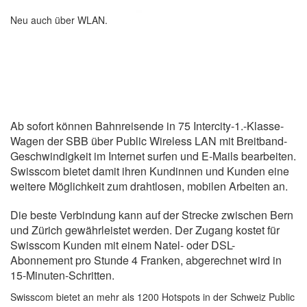
Neu auch über WLAN.
Ab sofort können Bahnreisende in 75 Intercity-1.-Klasse-
Wagen der SBB über Public Wireless LAN mit Breitband-
Geschwindigkeit im Internet surfen und E-Mails bearbeiten.
Swisscom bietet damit ihren Kundinnen und Kunden eine
weitere Möglichkeit zum drahtlosen, mobilen Arbeiten an.
Die beste Verbindung kann auf der Strecke zwischen Bern
und Zürich gewährleistet werden. Der Zugang kostet für
Swisscom Kunden mit einem Natel- oder DSL-
Abonnement pro Stunde 4 Franken, abgerechnet wird in
15-Minuten-Schritten.
Swisscom bietet an mehr als 1200 Hotspots in der Schweiz Public