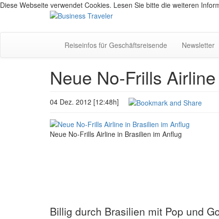
Diese Webseite verwendet Cookies. Lesen Sie bitte die weiteren Inform
Reiseinfos für Geschäftsreisende
Newsletter
Neue No-Frills Airline
04 Dez. 2012 [12:48h]
Neue No-Frills Airline in Brasilien im Anflug
Billig durch Brasilien mit Pop und Go