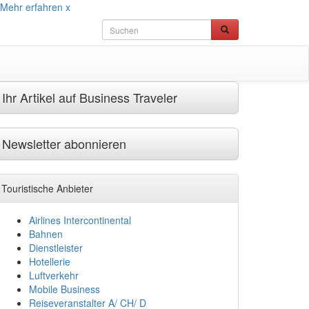
Mehr erfahren
x
Ihr Artikel auf Business Traveler
Newsletter abonnieren
Touristische Anbieter
Airlines Intercontinental
Bahnen
Dienstleister
Hotellerie
Luftverkehr
Mobile Business
Reiseveranstalter A/ CH/ D