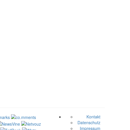
Kontakt
Datenschutz
Impressum