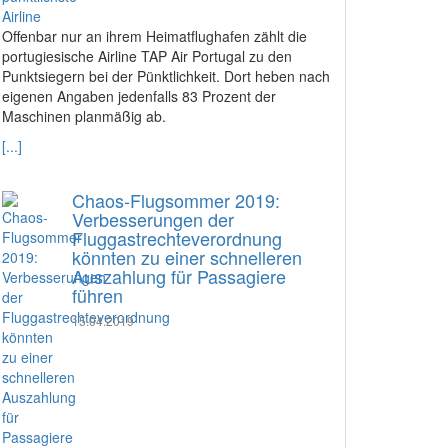
Offenbar nur an ihrem Heimatflughafen zählt die
portugiesische Airline TAP Air Portugal zu den
Punktsiegern bei der Pünktlichkeit. Dort heben nach
eigenen Angaben jedenfalls 83 Prozent der
Maschinen planmäßig ab.
[...]
Chaos-Flugsommer 2019:
Verbesserungen der
Fluggastrechteverordnung
könnten zu einer schnelleren
Auszahlung für Passagiere
führen
15.04.2019