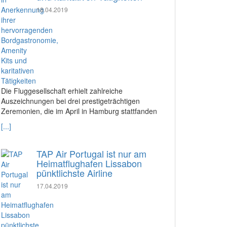
18.04.2019
Die Fluggesellschaft erhielt zahlreiche
Auszeichnungen bei drei prestigeträchtigen
Zeremonien, die im April in Hamburg stattfanden
[...]
TAP Air Portugal ist nur am
Heimatflughafen Lissabon
pünktlichste Airline
17.04.2019