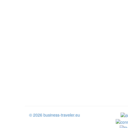
© 2026 business-traveler.eu