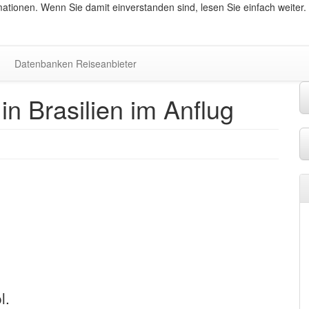
ationen. Wenn Sie damit einverstanden sind, lesen Sie einfach weiter.
Datenbanken Reiseanbieter
 in Brasilien im Anflug
l.