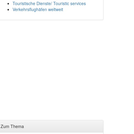
Touristische Dienste/ Touristic services
Verkehrsflughäfen weltweit
Zum Thema