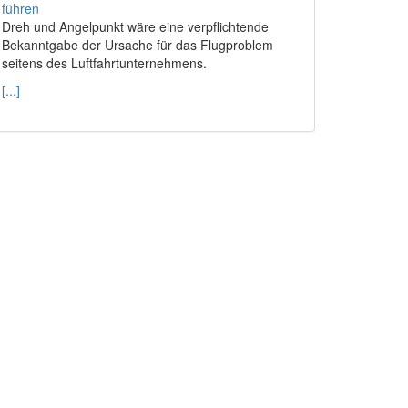
Dreh und Angelpunkt wäre eine verpflichtende
Bekanntgabe der Ursache für das Flugproblem
seitens des Luftfahrtunternehmens.
[...]