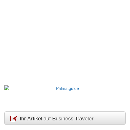
Ihr Artikel auf Business Traveler