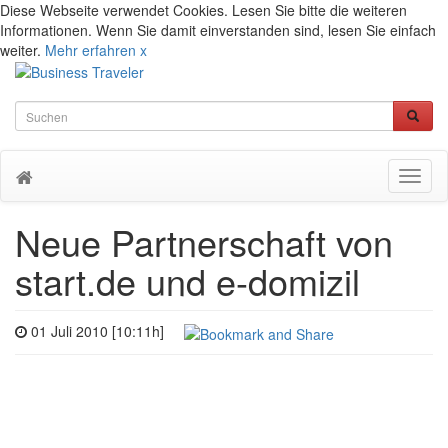
Diese Webseite verwendet Cookies. Lesen Sie bitte die weiteren
Informationen. Wenn Sie damit einverstanden sind, lesen Sie einfach
weiter.
Mehr erfahren
x
Toggl
naviga
Neue Partnerschaft von
start.de und e-domizil
01 Juli 2010 [10:11h]