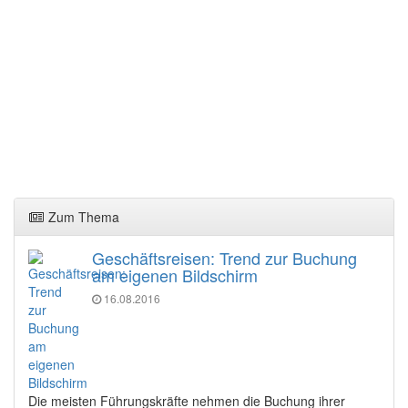
Zum Thema
Geschäftsreisen: Trend zur Buchung
am eigenen Bildschirm
16.08.2016
Die meisten Führungskräfte nehmen die Buchung ihrer