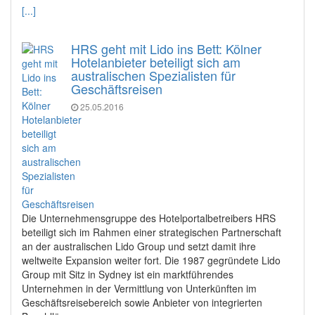
[...]
HRS geht mit Lido ins Bett: Kölner
Hotelanbieter beteiligt sich am
australischen Spezialisten für
Geschäftsreisen
25.05.2016
Die Unternehmensgruppe des Hotelportalbetreibers HRS
beteiligt sich im Rahmen einer strategischen Partnerschaft
an der australischen Lido Group und setzt damit ihre
weltweite Expansion weiter fort. Die 1987 gegründete Lido
Group mit Sitz in Sydney ist ein marktführendes
Unternehmen in der Vermittlung von Unterkünften im
Geschäftsreisebereich sowie Anbieter von integrierten