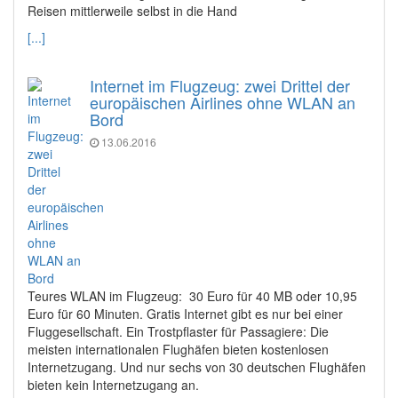
Reisen mittlerweile selbst in die Hand
[...]
Internet im Flugzeug: zwei Drittel der
europäischen Airlines ohne WLAN an
Bord
13.06.2016
Teures WLAN im Flugzeug: 30 Euro für 40 MB oder 10,95
Euro für 60 Minuten. Gratis Internet gibt es nur bei einer
Fluggesellschaft. Ein Trostpflaster für Passagiere: Die
meisten internationalen Flughäfen bieten kostenlosen
Internetzugang. Und nur sechs von 30 deutschen Flughäfen
bieten kein Internetzugang an.