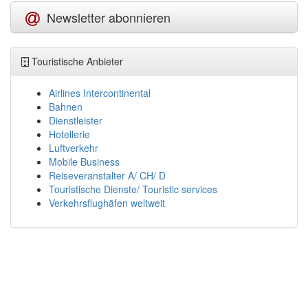
Newsletter abonnieren
Touristische Anbieter
Airlines Intercontinental
Bahnen
Dienstleister
Hotellerie
Luftverkehr
Mobile Business
Reiseveranstalter A/ CH/ D
Touristische Dienste/ Touristic services
Verkehrsflughäfen weltweit