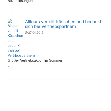
Bezahllösungen.
[...]
Alltours verteilt Küsschen und bedankt
sich bei Vertriebspartnern
27.04.2015
Großer Vertriebsaktion im Sommer
[...]