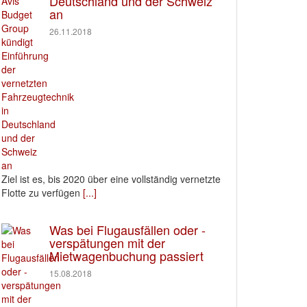
Deutschland und der Schweiz
an
26.11.2018
Ziel ist es, bis 2020 über eine vollständig vernetzte
Flotte zu verfügen
[...]
Was bei Flugausfällen oder -
verspätungen mit der
Mietwagenbuchung passiert
15.08.2018