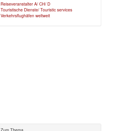
Reiseveranstalter A/ CH/ D
Touristische Dienste/ Touristic services
Verkehrsflughäfen weltweit
Zum Thema