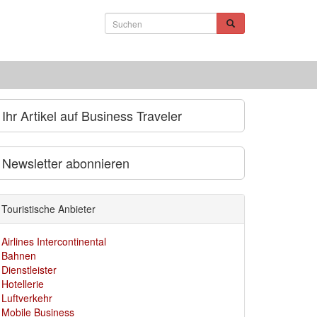
Ihr Artikel auf Business Traveler
Newsletter abonnieren
Touristische Anbieter
Airlines Intercontinental
Bahnen
Dienstleister
Hotellerie
Luftverkehr
Mobile Business