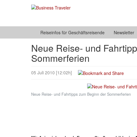
Reiseinfos für Geschäftsreisende
Newsletter
Neue Reise- und Fahrtip
Sommerferien
05 Juli 2010 [12:02h]
Neue Reise- und Fahrtipps zum Beginn der Sommerferien