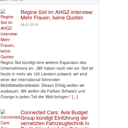
Regine Sixt im AHGZ-Interview:
Mehr Frauen, keine Quoten
08.01.2019
Regine Sixt kündigt eine weitere Expansion des
Unternehmens an: „Wir haben noch viel vor. Sixt ist
heute in mehr als 120 Ländern präsent, wir sind
einer der international führenden
Mobilitätsdienstleister. Diesen Erfolg wollen wir
ausbauen. Wir wollen die Farben Schwarz und
Orange in jeden Teil der Welt bringen.“
[...]
Connected Cars: Avis Budget
Group kündigt Einführung der
vernetzten Fahrzeugtechnik in