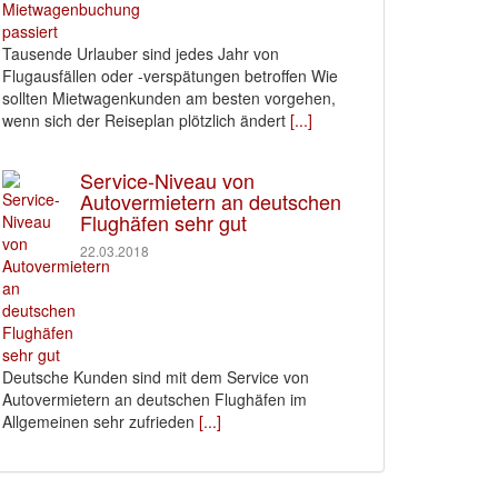
Tausende Urlauber sind jedes Jahr von
Flugausfällen oder -verspätungen betroffen Wie
sollten Mietwagenkunden am besten vorgehen,
wenn sich der Reiseplan plötzlich ändert
[...]
Service-Niveau von
Autovermietern an deutschen
Flughäfen sehr gut
22.03.2018
Deutsche Kunden sind mit dem Service von
Autovermietern an deutschen Flughäfen im
Allgemeinen sehr zufrieden
[...]