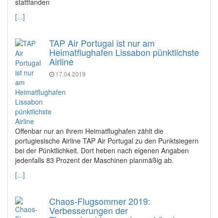
stattfanden
[...]
TAP Air Portugal ist nur am
Heimatflughafen Lissabon pünktlichste
Airline
17.04.2019
Offenbar nur an ihrem Heimatflughafen zählt die
portugiesische Airline TAP Air Portugal zu den Punktsiegern
bei der Pünktlichkeit. Dort heben nach eigenen Angaben
jedenfalls 83 Prozent der Maschinen planmäßig ab.
[...]
Chaos-Flugsommer 2019:
Verbesserungen der