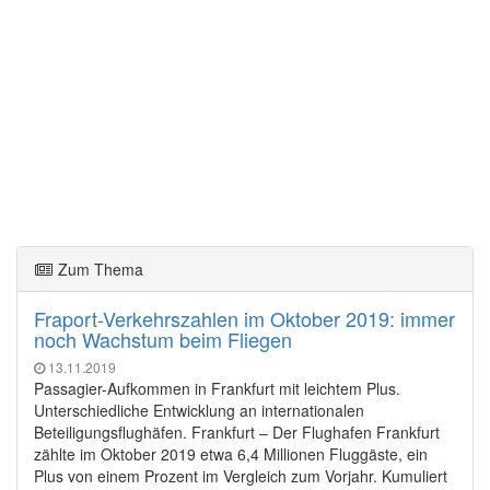
Zum Thema
Fraport-Verkehrszahlen im Oktober 2019: immer
noch Wachstum beim Fliegen
13.11.2019
Passagier-Aufkommen in Frankfurt mit leichtem Plus.
Unterschiedliche Entwicklung an internationalen
Beteiligungsflughäfen. Frankfurt – Der Flughafen Frankfurt
zählte im Oktober 2019 etwa 6,4 Millionen Fluggäste, ein
Plus von einem Prozent im Vergleich zum Vorjahr. Kumuliert