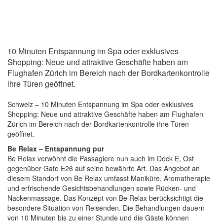
10 Minuten Entspannung im Spa oder exklusives
Shopping: Neue und attraktive Geschäfte haben am
Flughafen Zürich im Bereich nach der Bordkartenkontrolle
ihre Türen geöffnet.
Schweiz – 10 Minuten Entspannung im Spa oder exklusives
Shopping: Neue und attraktive Geschäfte haben am Flughafen
Zürich im Bereich nach der Bordkartenkontrolle ihre Türen
geöffnet.
Be Relax – Entspannung pur
Be Relax verwöhnt die Passagiere nun auch im Dock E, Ost
gegenüber Gate E26 auf seine bewährte Art. Das Angebot an
diesem Standort von Be Relax umfasst Maniküre, Aromatherapie
und erfrischende Gesichtsbehandlungen sowie Rücken- und
Nackenmassage. Das Konzept von Be Relax berücksichtigt die
besondere Situation von Reisenden. Die Behandlungen dauern
von 10 Minuten bis zu einer Stunde und die Gäste können