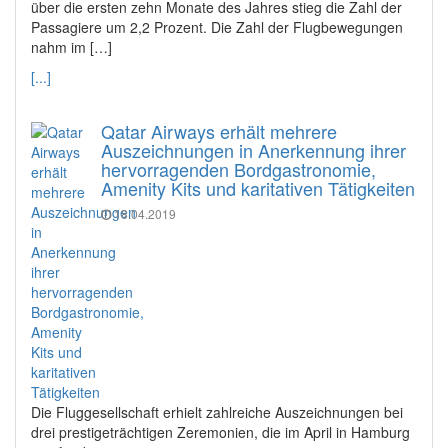
über die ersten zehn Monate des Jahres stieg die Zahl der
Passagiere um 2,2 Prozent. Die Zahl der Flugbewegungen
nahm im […]
[...]
Qatar Airways erhält mehrere
Auszeichnungen in Anerkennung ihrer
hervorragenden Bordgastronomie,
Amenity Kits und karitativen Tätigkeiten
18.04.2019
Die Fluggesellschaft erhielt zahlreiche Auszeichnungen bei
drei prestigeträchtigen Zeremonien, die im April in Hamburg