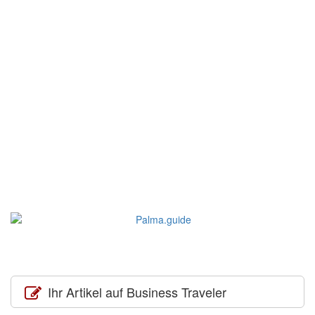
Ihr Artikel auf Business Traveler