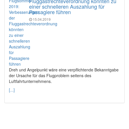
Fluggastrechteverordnung könnten zu
einer schnelleren Auszahlung für
Passagiere führen
15.04.2019
Dreh und Angelpunkt wäre eine verpflichtende Bekanntgabe
der Ursache für das Flugproblem seitens des
Luftfahrtunternehmens.
[...]