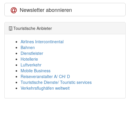
Newsletter abonnieren
Touristische Anbieter
Airlines Intercontinental
Bahnen
Dienstleister
Hotellerie
Luftverkehr
Mobile Business
Reiseveranstalter A/ CH/ D
Touristische Dienste/ Touristic services
Verkehrsflughäfen weltweit