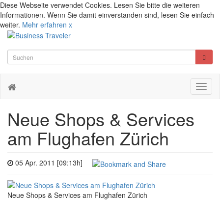
Diese Webseite verwendet Cookies. Lesen Sie bitte die weiteren
Informationen. Wenn Sie damit einverstanden sind, lesen Sie einfach
weiter.
Mehr erfahren
x
Toggl
naviga
Neue Shops & Services
am Flughafen Zürich
05 Apr. 2011 [09:13h]
Neue Shops & Services am Flughafen Zürich