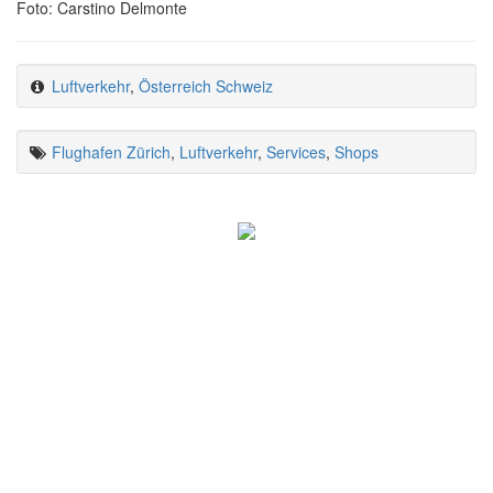
Foto: Carstino Delmonte
Luftverkehr
,
Österreich Schweiz
Flughafen Zürich
,
Luftverkehr
,
Services
,
Shops