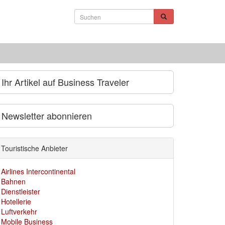
Ihr Artikel auf Business Traveler
Newsletter abonnieren
Touristische Anbieter
Airlines Intercontinental
Bahnen
Dienstleister
Hotellerie
Luftverkehr
Mobile Business