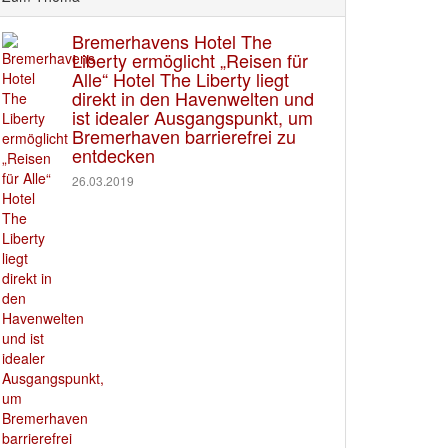
Bremerhavens Hotel The
Liberty ermöglicht „Reisen für
Alle“ Hotel The Liberty liegt
direkt in den Havenwelten und
ist idealer Ausgangspunkt, um
Bremerhaven barrierefrei zu
entdecken
26.03.2019