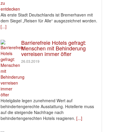
Als erste Stadt Deutschlands ist Bremerhaven mit
dem Siegel „Reisen für Alle“ ausgezeichnet worden.
[...]
Barrierefreie Hotels gefragt:
Menschen mit Behinderung
verreisen immer öfter
26.03.2019
Hotelgäste legen zunehmend Wert auf
behindertengerechte Ausstattung. Hotellerie muss
auf die steigende Nachfrage nach
behindertengerechten Hotels reagieren.
[...]