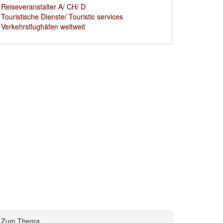
Reiseveranstalter A/ CH/ D
Touristische Dienste/ Touristic services
Verkehrsflughäfen weltweit
Zum Thema