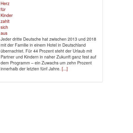
Jeder dritte Deutsche hat zwischen 2013 und 2018
mit der Familie in einem Hotel in Deutschland
übernachtet. Für 44 Prozent steht der Urlaub mit
Partner und Kindern in naher Zukunft ganz fest auf
dem Programm – ein Zuwachs um zehn Prozent
innerhalb der letzten fünf Jahre.
[...]