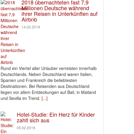
2018 übernachteten fast 7,9
Millionen Deutsche während
ihrer Reisen in Unterkünften auf
Airbnb
14.02.2019
Rund ein Viertel aller Urlauber verreisten innerhalb
Deutschlands. Neben Deutschland waren Italien,
Spanien und Frankreich die beliebtesten
Destinationen. Bei Reisenden aus Deutschland
liegen vor allem Entdeckungen auf Bali, in Mailand
und Sevilla im Trend.
[...]
Hotel-Studie: Ein Herz für Kinder
zahlt sich aus
05.02.2019