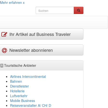
Mehr erfahren
x
Ihr Artikel auf Business Traveler
Newsletter abonnieren
Touristische Anbieter
Airlines Intercontinental
Bahnen
Dienstleister
Hotellerie
Luftverkehr
Mobile Business
Reiseveranstalter A/ CH/ D