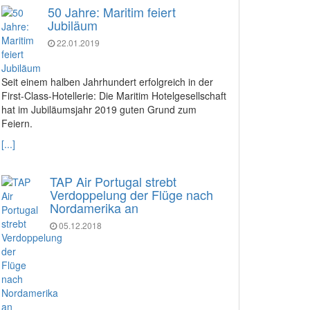
50 Jahre: Maritim feiert
Jubiläum
22.01.2019
Seit einem halben Jahrhundert erfolgreich in der
First-Class-Hotellerie: Die Maritim Hotelgesellschaft
hat im Jubiläumsjahr 2019 guten Grund zum
Feiern.
[...]
TAP Air Portugal strebt
Verdoppelung der Flüge nach
Nordamerika an
05.12.2018