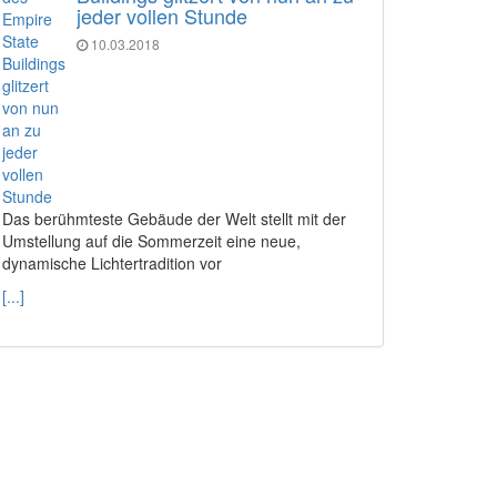
jeder vollen Stunde
10.03.2018
Das berühmteste Gebäude der Welt stellt mit der
Umstellung auf die Sommerzeit eine neue,
dynamische Lichtertradition vor
[...]