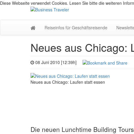
Diese Webseite verwendet Cookies. Lesen Sie bitte die weiteren Inform
Reiseinfos für Geschäftsreisende
Newslett
Neues aus Chicago: L
08 Juni 2010 [12:39h]
Neues aus Chicago: Laufen statt essen
Die neuen Lunchtime Building Tours.