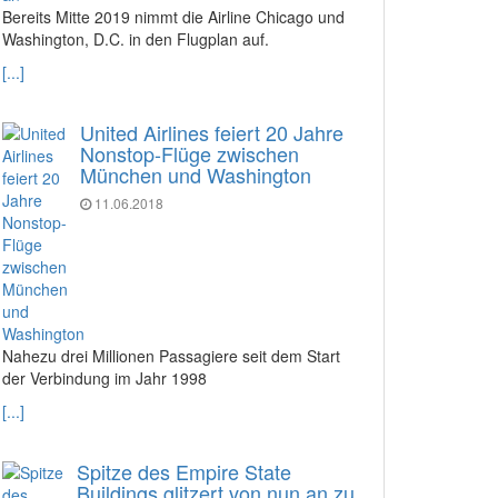
Bereits Mitte 2019 nimmt die Airline Chicago und
Washington, D.C. in den Flugplan auf.
[...]
United Airlines feiert 20 Jahre
Nonstop-Flüge zwischen
München und Washington
11.06.2018
Nahezu drei Millionen Passagiere seit dem Start
der Verbindung im Jahr 1998
[...]
Spitze des Empire State
Buildings glitzert von nun an zu