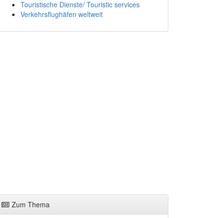
Touristische Dienste/ Touristic services
Verkehrsflughäfen weltweit
Zum Thema