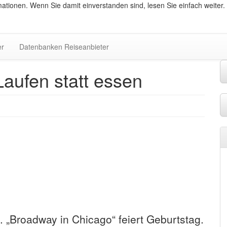
ationen. Wenn Sie damit einverstanden sind, lesen Sie einfach weiter.
er
Datenbanken Reiseanbieter
aufen statt essen
 „Broadway in Chicago“ feiert Geburtstag.